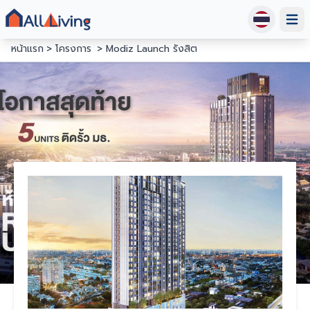
Open
หน้าแรก
โครงการ
Modiz Launch รังสิต