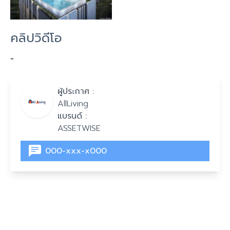
คลิปวิดีโอ
-
ผู้ประกาศ :
AllLiving
แบรนด์ :
ASSETWISE
000-xxx-x000