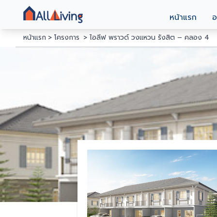
หน้าแรก
อ
หน้าแรก
โครงการ
ไอลีฟ พราวด์ วงแหวน รังสิต – คลอง 4