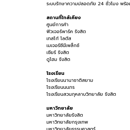
ระบบรักษาความปลอดภัย 24 ชั่วโมง พร้
สถานที่ใกล้เคียง
ศูนย์การค้า
ฟิวเจอร์พาร์ค รังสิต
เทสโก้ โลตัส
เมเจอร์ซีนีเพล็กซ์
เซียร์ รังสิต
ดูโฮม รังสิต
โรงเรียน
โรงเรียนนานาชาติสยาม
โรงเรียนนนภร
โรงเรียนสวนกุหลาบวิทยาลัย รังสิต
มหาวิทยาลัย
มหาวิทยาลัยรังสิต
มหาวิทยาลัยกรุงเทพ
มหาวิทยาลัยธรรมศาสตร์