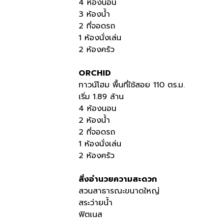
4 ห้องนอน
3 ห้องน้ำ
2 ที่จอดรถ
1 ห้องนั่งเล่น
2 ห้องครัว
ORCHID
ทาวน์โฮม พื้นที่ใช้สอย 110 ตร.ม.
เริ่ม 1.89 ล้าน
4 ห้องนอน
2 ห้องน้ำ
2 ที่จอดรถ
1 ห้องนั่งเล่น
2 ห้องครัว
สิ่งอำนวยความสะดวก
สวนสาธารณะขนาดใหญ่
สระว่ายน้ำ
ฟิตเนส