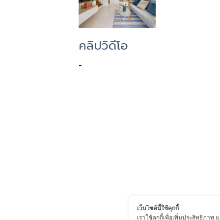
คลิปวิดีโอ
-
เว็บไซต์นี้ใช้คุกกี้
เราใช้คุกกี้เพื่อเพิ่มประสิทธิภา