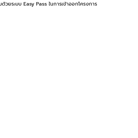
อมด้วยระบบ Easy Pass ในการเข้าออกโครงการ