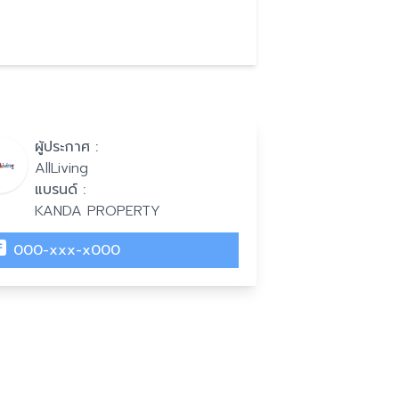
ผู้ประกาศ :
AllLiving
แบรนด์ :
KANDA PROPERTY
000-xxx-x000