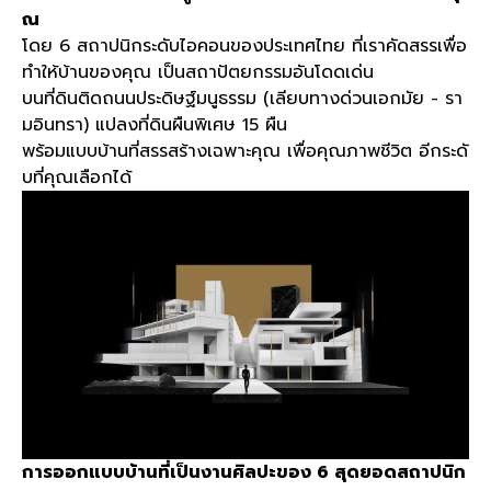
ณ
โดย
6
สถาปนิกระดับไอคอนของประเทศไทย ที่เราคัดสรรเพื่อ
ทำให้บ้านของคุณ เป็นสถาปัตยกรรมอันโดดเด่น
บนที่ดินติดถนนประดิษฐ์มนูธรรม
(
เลียบทางด่วนเอกมัย
-
รา
มอินทรา
)
แปลงที่ดินผืนพิเศษ
15
ผืน
พร้อมแบบบ้านที่สรรสร้างเฉพาะคุณ เพื่อคุณภาพชีวิต อีกระดั
บที่คุณเลือกได้
การออกแบบบ้านที่เป็นงานศิลปะของ
6
สุดยอดสถาปนิก