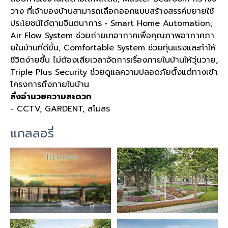
วาง ที่เจ้าของบ้านสามารถเลือกออกแบบสร้างสรรค์ขยายใช้
ประโยชน์ได้ตามจินตนาการ • Smart Home Automation;
Air Flow System ช่วยถ่ายเทอากาศเพื่อคุณภาพอากาศภา
ยในบ้านที่ดีขึ้น, Comfortable System ช่วยทุ่นแรงและทำให้
ชีวิตง่ายขึ้น ไม่ต้องเสียเวลาจัดการเรื่องภายในบ้านให้วุ่นวาย,
Triple Plus Security ช่วยดูแลความปลอดภัยตั้งแต่ทางเข้า
โครงการถึงภายในบ้าน
สิ่งอำนวยความสะดวก
- CCTV, GARDENT, สโมสร
แกลลอรี่