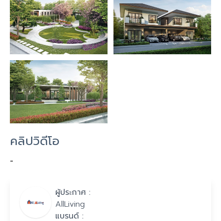
คลิปวิดีโอ
-
ผู้ประกาศ :
AllLiving
แบรนด์ :