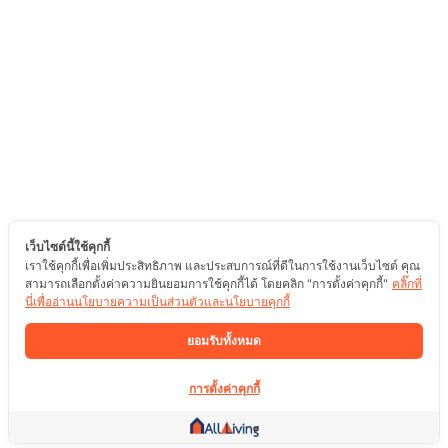
เว็บไซต์นี้ใช้คุกกี้
เราใช้คุกกี้เพื่อเพิ่มประสิทธิภาพ และประสบการณ์ที่ดีในการใช้งานเว็บไซต์ คุณ
สามารถเลือกตั้งค่าความยินยอมการใช้คุกกี้ได้ โดยคลิก "การตั้งค่าคุกกี้"
คลิ๊กที่
นี่เพื่ออ่านนโยบายความเป็นส่วนตัวและนโยบายคุกกี้
ยอมรับทั้งหมด
การตั้งค่าคุกกี้