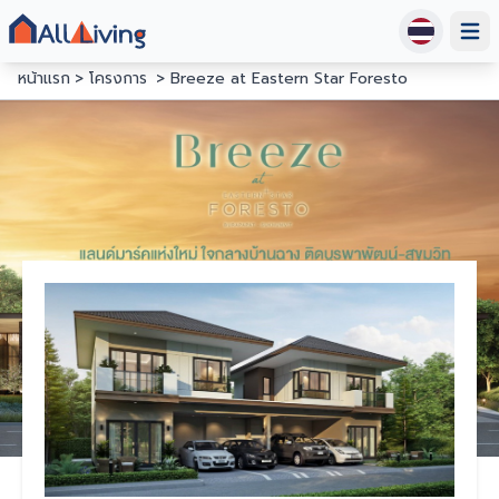
Open
หน้าแรก
โครงการ
Breeze at Eastern Star Foresto