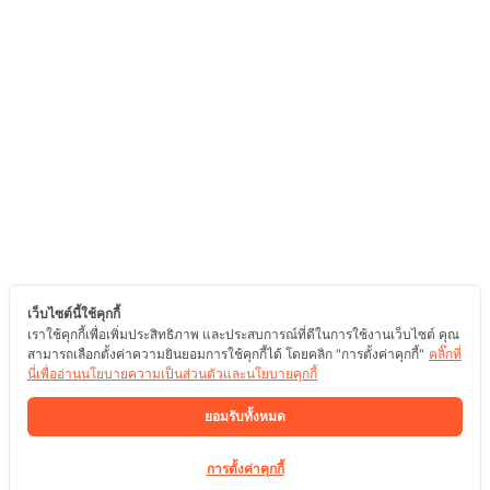
เว็บไซต์นี้ใช้คุกกี้
เราใช้คุกกี้เพื่อเพิ่มประสิทธิภาพ และประสบการณ์ที่ดีในการใช้งานเว็บไซต์ คุณ
สามารถเลือกตั้งค่าความยินยอมการใช้คุกกี้ได้ โดยคลิก "การตั้งค่าคุกกี้"
คลิ๊กที่
นี่เพื่ออ่านนโยบายความเป็นส่วนตัวและนโยบายคุกกี้
ยอมรับทั้งหมด
การตั้งค่าคุกกี้