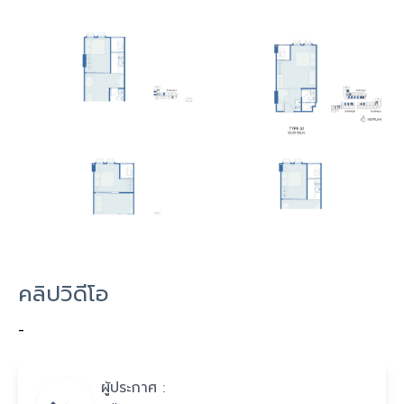
คลิปวิดีโอ
-
ผู้ประกาศ :