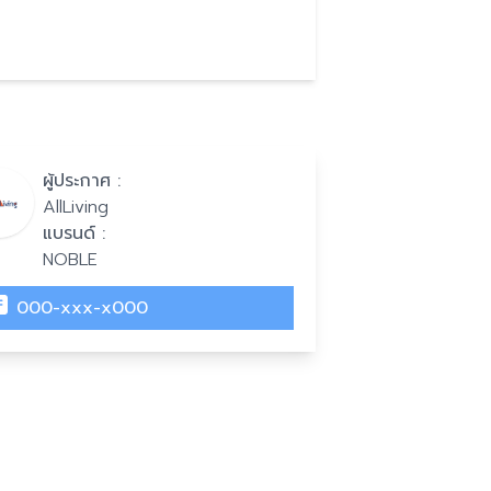
ผู้ประกาศ :
AllLiving
แบรนด์ :
NOBLE
000-xxx-x000