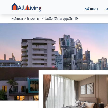
หน้าแรก
อ
หน้าแรก
โครงการ
โนเบิล รีโคล สุขุมวิท 19