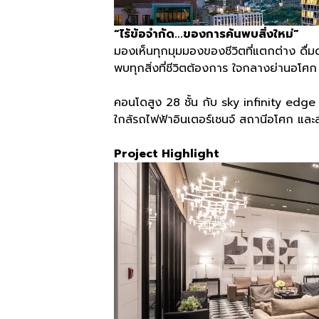
“ไร้ข้อจำกัด...ของการค้นพบสิ่งใหม่”
มองเห็นทุกมุมมองของชีวิตที่แตกต่าง ดื่ม
พบทุกสิ่งที่ชีวิตต้องการ ใจกลางย่านอโศก
คอนโดสูง
28
ชั้น กับ
sky infinity edge
ใกล้รถไฟฟ้าอินเตอร์เชนจ์ สถานีอโศก และส
Project Highlight