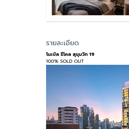
รายละเอียด
โนเบิล รีโคล สุขุมวิท
19
100% SOLD OUT