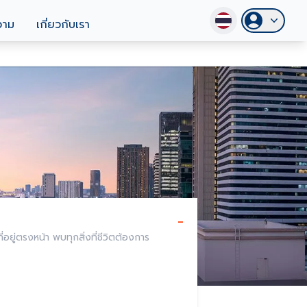
วาม
เกี่ยวกับเรา
-
อยู่ตรงหน้า พบทุกสิ่งที่ชีวิตต้องการ