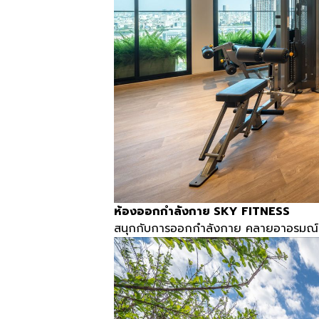
ห้องออกกำลังกาย
SKY FITNESS
สนุกกับการออกกำลังกาย คลายอาอรมณ์ 