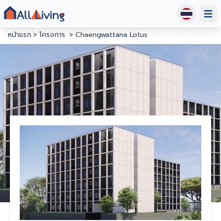
Open
หน้าแรก
โครงการ
Chaengwattana Lotus