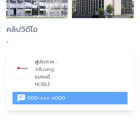
คลิปวิดีโอ
-
ผู้ประกาศ :
AllLiving
แบรนด์ :
NOBLE
000-xxx-x000