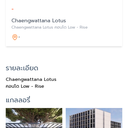
-
Chaengwattana Lotus
Chaengwattana Lotus คอนโด Low - Rise
-
รายละเอียด
Chaengwattana Lotus
คอนโด Low - Rise
แกลลอรี่