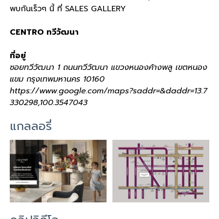
พบกันเร็วๆ นี้ ที่ SALES GALLERY
CENTRO ทวีวัฒนา
ที่อยู่
ซอยทวีวัฒนา 1 ถนนทวีวัฒนา แขวงหนองค้างพลู เขตหนอง
แขม กรุงเทพมหานคร 10160
https://www.google.com/maps?saddr=&daddr=13.7
330298,100.3547043
แกลลอรี่