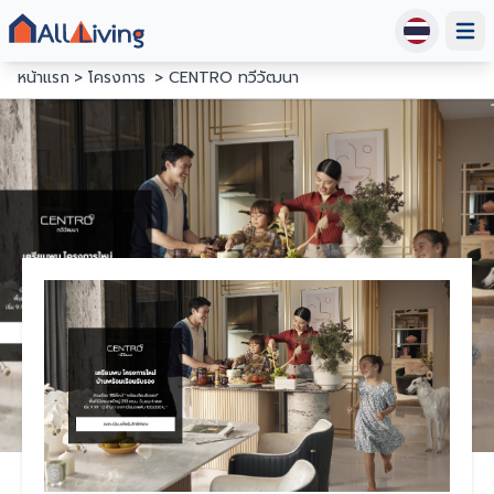
Open
หน้าแรก
โครงการ
CENTRO ทวีวัฒนา