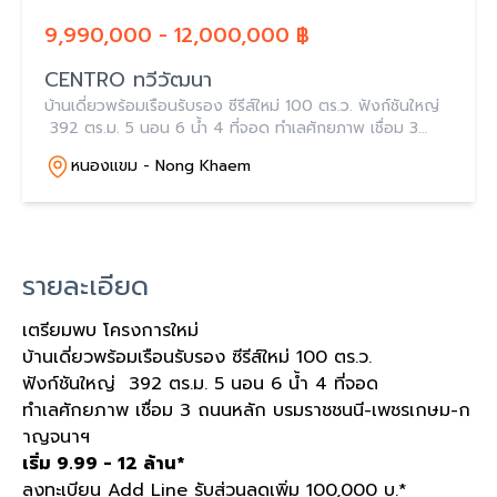
9,990,000 - 12,000,000 ฿
CENTRO ทวีวัฒนา
บ้านเดี่ยวพร้อมเรือนรับรอง ซีรีส์ใหม่ 100 ตร.ว. ฟังก์ชันใหญ่
392 ตร.ม. 5 นอน 6 น้ำ 4 ที่จอด ทำเลศักยภาพ เชื่อม 3
ถนนหลัก บรมราชชนนี-เพชรเกษม-กาญจนาฯ
หนองแขม - Nong Khaem
รายละเอียด
เตรียมพบ โครงการใหม่
บ้านเดี่ยวพร้อมเรือนรับรอง ซีรีส์ใหม่ 100 ตร.ว.
ฟังก์ชันใหญ่ 392 ตร.ม. 5 นอน 6 น้ำ 4 ที่จอด
ทำเลศักยภาพ เชื่อม 3 ถนนหลัก บรมราชชนนี-เพชรเกษม-ก
าญจนาฯ
เริ่ม 9.99 - 12 ล้าน*
ลงทะเบียน Add Line รับส่วนลดเพิ่ม 100,000 บ.*