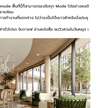
mode พื้นที่นี้ก็สามารถรองรับทุก Mode ได้อย่างลงตั
รายล้อม
รทำงานที่แตกต่าง ไม่ว่าจะเป็นโต๊ะยาวสำหรับนั่งประชุ
ฟาตัวโปรด จิบกาแฟ อ่านหนังสือ ชมวิวสวนในวันหยุด เ