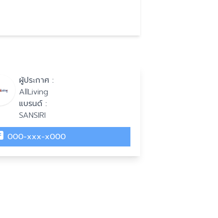
ผู้ประกาศ :
AllLiving
แบรนด์ :
SANSIRI
000-xxx-x000