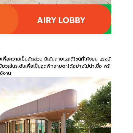
ื่อความเป็นสัดส่วน มีเส้นสายและดีไซน์ที่โค้งมน แรงบั
ยวเล่นระดับเพื่อเป็นจุดพักสายตาได้อย่างไม่น่าเบื่อ พร้
ช้งาน