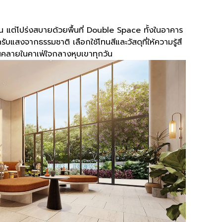
 แต่โปร่งสบายด้วยพื้นที่ Double Space ทั้งในอาคาร
แสงจากธรรมชาติ เลือกใช้โทนสีและวัสดุที่ให้ความรู้สึ
อนคลายในคาเฟ่ใจกลางหุบเขาทุกวัน