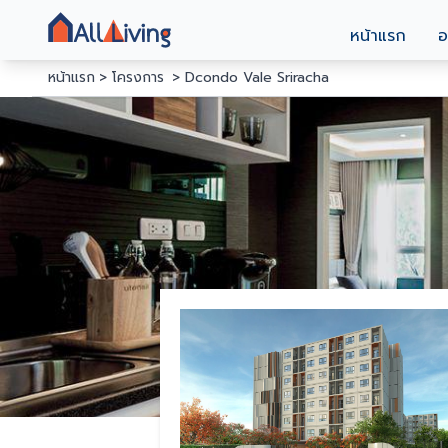
หน้าแรก
อ
หน้าแรก
โครงการ
Dcondo Vale Sriracha