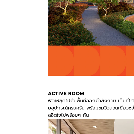
ACTIVE ROOM
ฟิตให้สุดไปกับพื้นที่ออกกำลังกาย เต็มที
ยอุปกรณ์ครบครัน พร้อมชมวิวสวนเขียวชอุ
ลจิตใจไปพร้อมๆ กัน