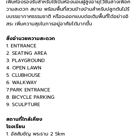
เพิ่มห้องรองรับสำหรับใช้เป็นห้องนอนผู้สูงอายุไว้ชั้นล่างเพื่อค
วามสะดวก สบาย พร้อมพื้นที่สวนข้างบ้านสำหรับปลูกต้นไม้รั
บบรรยากาศธรรมชาติ หรือจะออกแบบต่อเติมพื้นที่ได้อย่างอิ
สระ เพิ่มความสุขในการอยู่อาศัยได้มากขึ้น
สิ่งอำนวยความสะดวก
1. ENTRANCE
2. SEATING AREA
3. PLAYGROUND
4. OPEN LAWN
5. CLUBHOUSE
6. WALKWAY
7.PARK ENTRANCE
8. BICYCLE PARKING
9. SCULPTURE
สถานที่ใกล้เคียง
โรงเรียน
1. อัสสัมชัญ พระราม 2 5km