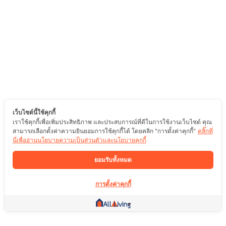
เว็บไซต์นี้ใช้คุกกี้
เราใช้คุกกี้เพื่อเพิ่มประสิทธิภาพ และประสบการณ์ที่ดีในการใช้งานเว็บไซต์ คุณ
สามารถเลือกตั้งค่าความยินยอมการใช้คุกกี้ได้ โดยคลิก "การตั้งค่าคุกกี้"
คลิ๊กที่
นี่เพื่ออ่านนโยบายความเป็นส่วนตัวและนโยบายคุกกี้
ยอมรับทั้งหมด
การตั้งค่าคุกกี้