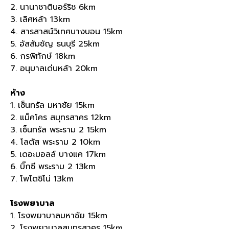
2. นานาชาตินอร์ริช 6km
3. เลิศหล้า 13km
4. สารสาสน์วิเทศบางบอน 15km
5. อัสสัมชัญ ธนบุรี 25km
6. กรพิทักษ์ 18km
7. อนุบาลเด่นหล้า 20km
ห้าง
1. เซ็นทรัล มหาชัย 15km
2. แม็คโคร สมุทรสาคร 12km
3. เซ็นทรัล พระราม 2 15km
4. โลตัส พระราม 2 10km
5. เดอะมอลล์ บางแค 17km
6. บิ๊กซี พระราม 2 13km
7. โพโตชิโน่ 13km
โรงพยาบาล
1. โรงพยาบาลมหาชัย 15km
2. โรงพยาบาลสมุทรสาคร 15km