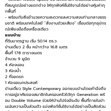
ที่สมบูรณ์อย่างแตกต่าง ให้ทุกฟังค์ชั่นใช้งานได้อย่างคุ้มค่าทุ
กพื้นที่
- พร้อมกับสิ่งอำนวยความสะดวกและความสงบท่ามกลางธรร
มชาติ พร้อมเทคโนโลยี “สั่งงานด้วยเสียง” เชื่อมต่อทุกอุปกร
ณ์เพียงมือถือเครื่องเดียว
แบบบ้าน
ที่ดินมาตรฐาน เริ่ม 50.14 ตร.ว.
บ้านเดี่ยว 2 ชั้น หน้ากว้าง 16.8 เมตร
พื้นที่ 178 ตารางเมตร
จำนวน 9 ยูนิต
4 ห้องนอน
3 ห้องน้ำ
2 ที่จอดรถ
1 ห้องอเนกประสงค์
บ้านเดี่ยว Style Contemporary ออกแบบบ้านโดยคำนึงถึง
การอยู่อาศัยของสมาชิกในครอบครัวได้ทุก Generation พร้
อม Double Volume ช่วยให้บ้านโปร่งมีระดับ พื้นที่ภายในบ้า
นเน้นความเป็นส่วนตัว แบ่งฟังก์ชั่นใช้งานได้อย่างเป็นสัดส่วน