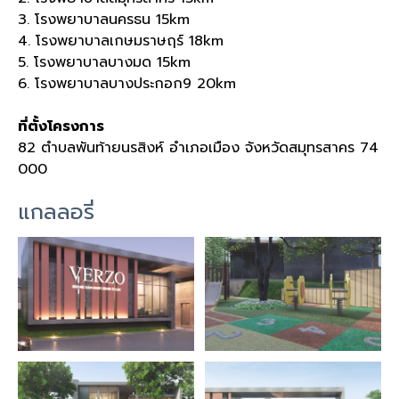
3. โรงพยาบาลนครธน 15km
4. โรงพยาบาลเกษมราษฤร์ 18km
5. โรงพยาบาลบางมด 15km
6. โรงพยาบาลบางประกอก9 20km
ที่ตั้งโครงการ
82 ตำบลพันท้ายนรสิงห์ อำเภอเมือง จังหวัดสมุทรสาคร 74
000
แกลลอรี่