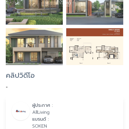
คลิปวิดีโอ
-
ผู้ประกาศ :
AllLiving
แบรนด์ :
SOKEN