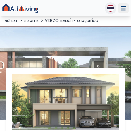
Open
หน้าแรก
โครงการ
VERZO แสมดำ - บางขุนเทียน