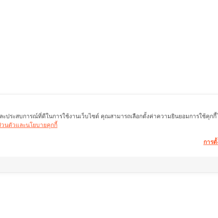
พ และประสบการณ์ที่ดีในการใช้งานเว็บไซต์ คุณสามารถเลือกตั้งค่าความยินยอมการใช้คุกกี้ได้
นส่วนตัวและนโยบายคุกกี้
การตั้