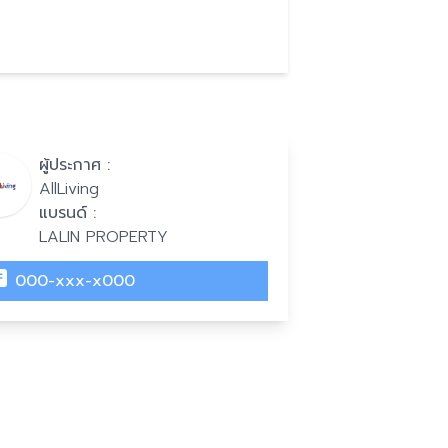
ผู้ประกาศ :
AllLiving
แบรนด์ :
LALIN PROPERTY
000-xxx-x000