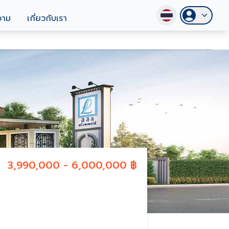
วาม
เกี่ยวกับเรา
3,990,000 - 6,000,000 ฿