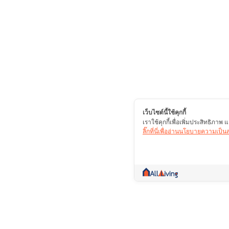
เว็บไซต์นี้ใช้คุกกี้
เราใช้คุกกี้เพื่อเพิ่มประสิทธิภา
ลิ๊กที่นี่เพื่ออ่านนโยบายความเป็