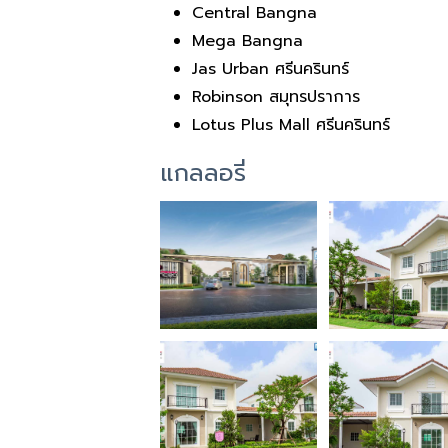
Central Bangna
Mega Bangna
Jas Urban ศรีนครินทร์
Robinson สมุทรปราการ
Lotus Plus Mall ศรีนครินทร์
แกลลอรี่