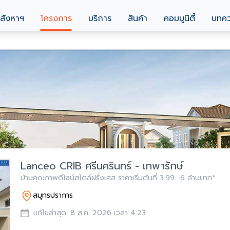
สังหาฯ
โครงการ
บริการ
สินค้า
คอมมูนิตี้
บทค
Lanceo CRIB ศรีนครินทร์ - เทพารักษ์
บ้านคุณภาพดีไซน์สไตล์ฝรั่งเศส ราคาเริ่มต้นที่ 3.99 -6 ล้านบาท*
สมุทรปราการ
แก้ไขล่าสุด: 8 ส.ค. 2026 เวลา 4:23