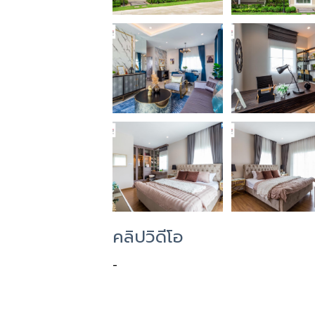
คลิปวิดีโอ
-