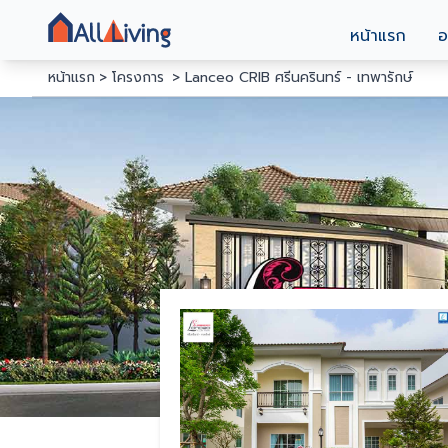
หน้าแรก
อ
หน้าแรก
โครงการ
Lanceo CRIB ศรีนครินทร์ - เทพารักษ์