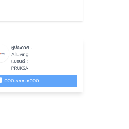
ผู้ประกาศ :
AllLiving
แบรนด์ :
PRUKSA
000-xxx-x000