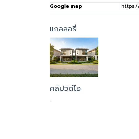
Google map
https:
แกลลอรี่
คลิปวิดีโอ
-