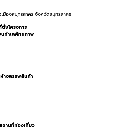
ภอเมืองสมุทรสาคร จังหวัดสมุทรสาคร
ที่ตั้งโครงการ
งบนทำเลศักยภาพ
้ห้างสรรพสินค้า
สถานที่ท่องเที่ยว