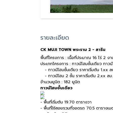
รายละเอียด
CK MUJI TOWN พระราม 2 - สาริน
พื้นที่โครงการ : เนื้อที่ประมาณ 16 ไร่ 2 ง
ประเภทโครงการ : ทาวน์โฮมชั้นเดียว ทาวน์
- ทาวน์โฮมชั้นเดียว ราคาเริ่มต้น 1.xx ล
- ทาวน์โฮม 2 ชั้น ราคาเริ่มต้น 2.xx ลบ.
จำนวนยูนิต : 182 ยูนิต
ทาวน์โฮมชั้นเดียว
- พื้นที่เริ่มต้น 19.70 ตารางวา
- พื้นที่ใช้สอยรวมที่จอดรถ 70.5 ตารางเม