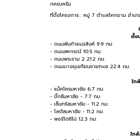
กครบครัน
ที่ตั้งโครงการ : หมู่ 7 ตำบลโคกขาม อำเ
ตั้
- ถนนพันท้ายนรสิงห์ 9.9 กม.
- ถนนสหกรณ์ 10.5 กม.
- ถนนพระราม 2 21.2 กม.
- ถนนบางขุนเทียนชายทะเล 22.4 กม.
ใกล
- แม็คโครมหาชัย 6.7 กม.
- บิ๊กซีมหาชัย - 7.7 กม.
- เซ็นทรัลมหาชัย - 11.2 กม.
- โลตัสมหาชัย - 11.2 กม.
- พอร์โตชิโน่ 12.3 กม.
ใกล้