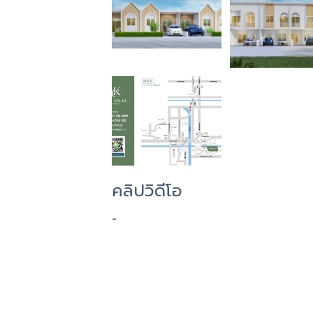
คลิปวิดีโอ
-