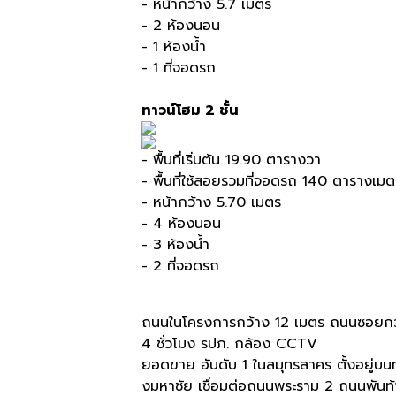
- หน้ากว้าง 5.7 เมตร
- 2 ห้องนอน
- 1 ห้องน้ำ
- 1 ที่จอดรถ
ทาวน์โฮม 2 ชั้น
- พื้นที่เริ่มต้น 19.90 ตารางวา
- พื้นที่ใช้สอยรวมที่จอดรถ 140 ตารางเม
- หน้ากว้าง 5.70 เมตร
- 4 ห้องนอน
- 3 ห้องน้ำ
- 2 ที่จอดรถ
ถนนในโครงการกว้าง 12 เมตร ถนนซอยก
4 ชั่วโมง รปภ. กล้อง CCTV
ยอดขาย อันดับ 1 ในสมุทรสาคร ตั้งอยู่บนท
งมหาชัย เชื่อมต่อถนนพระราม 2 ถนนพัน