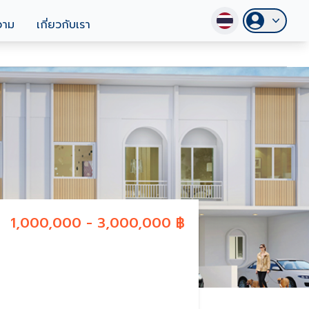
วาม
เกี่ยวกับเรา
1,000,000 - 3,000,000 ฿