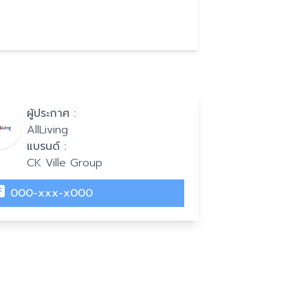
ผู้ประกาศ :
AllLiving
แบรนด์ :
CK Ville Group
000-xxx-x000