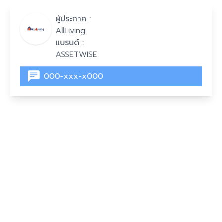
ผู้ประกาศ :
AllLiving
แบรนด์ :
ASSETWISE
000-xxx-x000