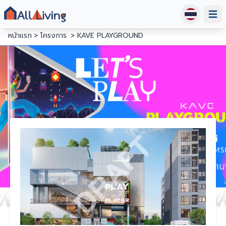
Open
หน้าแรก
โครงการ
KAVE PLAYGROUND