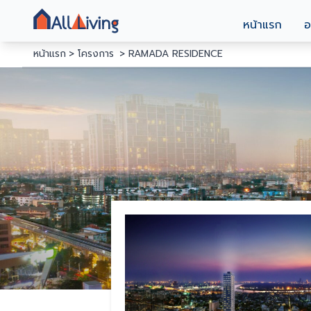
หน้าแรก
อ
หน้าแรก
โครงการ
RAMADA RESIDENCE