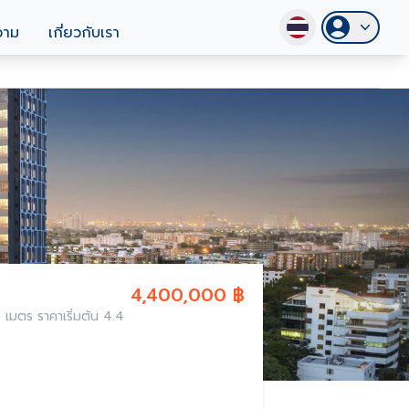
วาม
เกี่ยวกับเรา
4,400,000 ฿
มตร ราคาเริ่มต้น 4.4