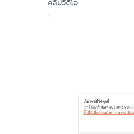
คลิปวิดีโอ
-
เว็บไซต์นี้ใช้คุกกี้
เราใช้คุกกี้เพื่อเพิ่มประสิทธิภา
ลิ๊กที่นี่เพื่ออ่านนโยบายความเป็