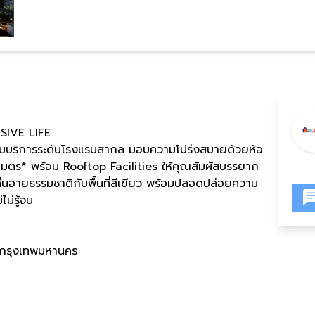
IVE LIFE
ร้อมบริการระดับโรงแรมสากล มอบความโปร่งสบายด้วยห้อ
มตร* พร้อม Rooftop Facilities ให้คุณสัมผัสบรรยาก
ลิ่นอายธรรมชาติกับพื้นที่สีเขียว พร้อมปลอดปล่อยความ
ม่รู้จบ
 กรุงเทพมหานคร