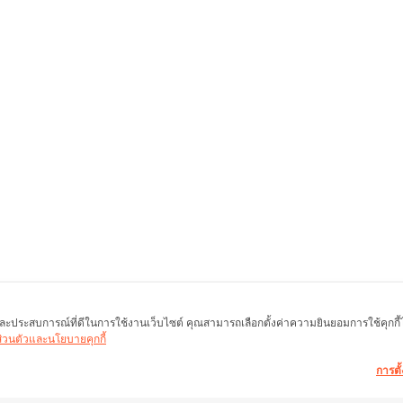
พ และประสบการณ์ที่ดีในการใช้งานเว็บไซต์ คุณสามารถเลือกตั้งค่าความยินยอมการใช้คุกกี้ได้
นส่วนตัวและนโยบายคุกกี้
การตั้