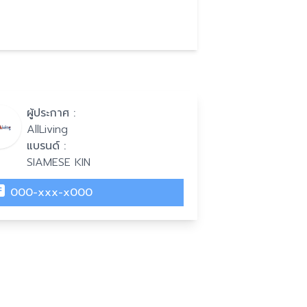
ผู้ประกาศ :
AllLiving
แบรนด์ :
SIAMESE KIN
000-xxx-x000