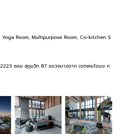
, Yoga Room, Multipurpose Room, Co-kitchen S
23 ซอย สุขุมวิท 87 แขวงบางจาก เขตพระโขนง ก