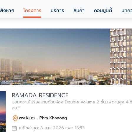
สังหาฯ
โครงการ
บริการ
สินค้า
คอมมูนิตี้
บทค
RAMADA RESIDENCE
มอบความโปร่งสบายด้วยห้อง Double Volume 2 ชั้น เพดานสูง 4.6 เ
ลบ.*
พระโขนง - Phra Khanong
แก้ไขล่าสุด: 8 ส.ค. 2026 เวลา 18:53