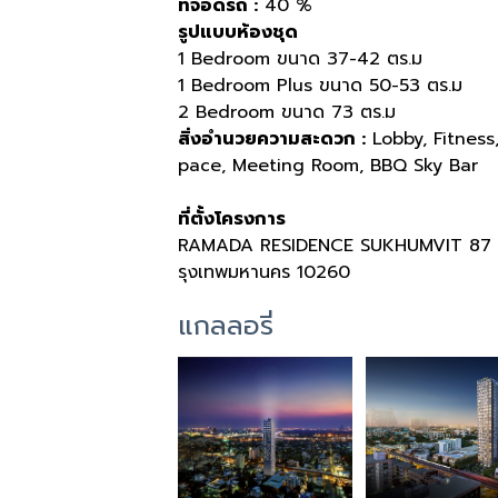
ที่จอดรถ :
40 %
รูปแบบห้องชุด
1 Bedroom ขนาด 37-42 ตร.ม
1 Bedroom Plus ขนาด 50-53 ตร.ม
2 Bedroom ขนาด 73 ตร.ม
สิ่งอำนวยความสะดวก :
Lobby, Fitness
pace, Meeting Room, BBQ Sky Bar
ที่ตั้งโครงการ
RAMADA RESIDENCE SUKHUMVIT 87 22
รุงเทพมหานคร 10260
แกลลอรี่