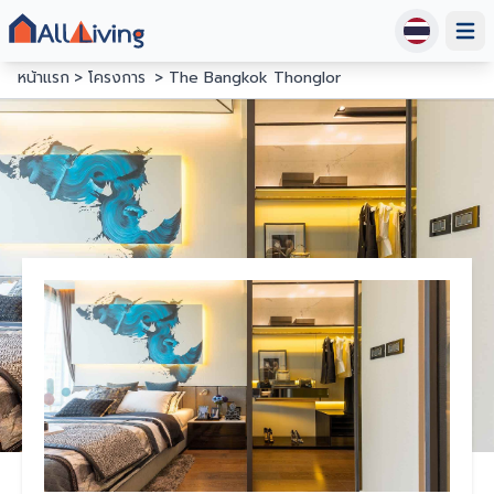
Open
หน้าแรก
โครงการ
The Bangkok Thonglor