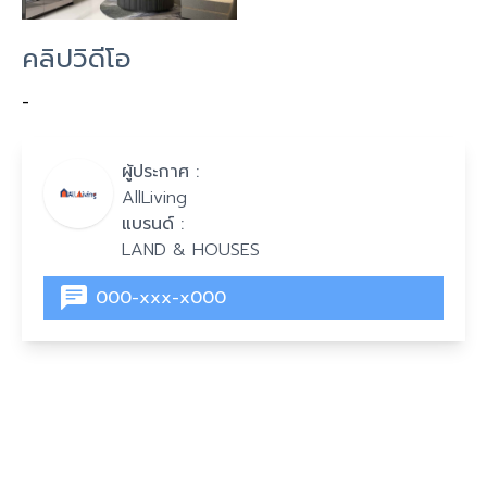
คลิปวิดีโอ
-
ผู้ประกาศ :
AllLiving
แบรนด์ :
LAND & HOUSES
000-xxx-x000