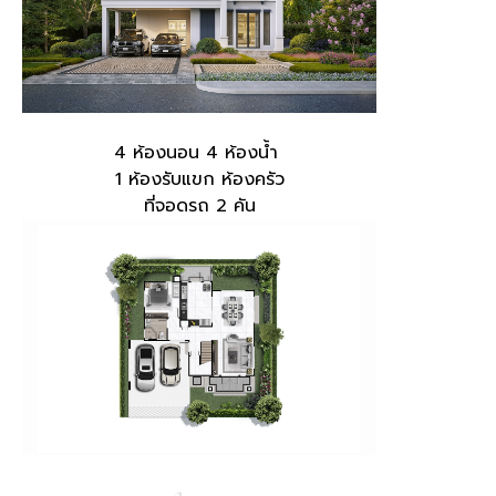
4 ห้องนอน 4 ห้องน้ำ
1 ห้องรับแขก ห้องครัว
ที่จอดรถ 2 คัน