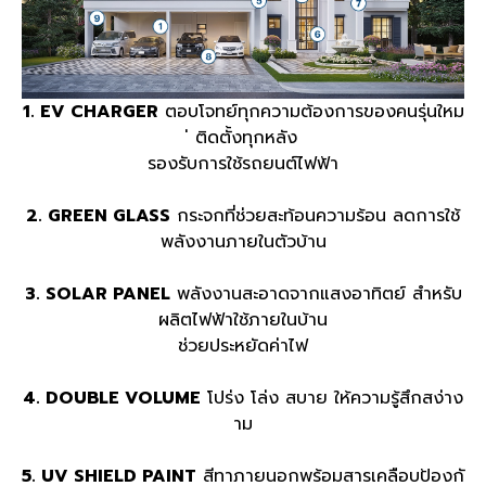
1. EV CHARGER​
ตอบโจทย์ทุกความต้องการของคนรุ่นใหม
่ ติดตั้งทุกหลัง
รองรับการใช้รถยนต์ไฟฟ้า
2. GREEN GLASS​
กระจกที่ช่วยสะท้อนความร้อน ลดการใช้
พลังงานภายในตัวบ้าน
3. SOLAR PANEL​
พลังงานสะอาดจากแสงอาทิตย์ สำหรับ
ผลิตไฟฟ้าใช้ภายในบ้าน
ช่วยประหยัดค่าไฟ
4. DOUBLE VOLUME
โปร่ง โล่ง สบาย ให้ความรู้สึกสง่าง
าม
5. UV SHIELD PAINT
สีทาภายนอกพร้อมสารเคลือบป้องกั