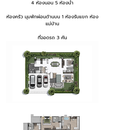
4 ห้องนอน 5 ห้องน้ำ
ห้องครัว มุมพักผ่อนด้านบน​ 1 ห้องรับแขก ห้อง
แม่บ้าน
ที่จอดรถ 3 คัน