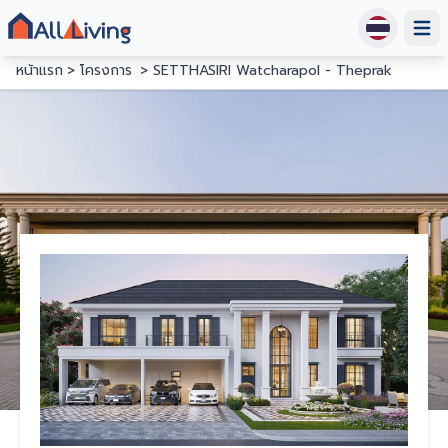
Open
หน้าแรก
โครงการ
SETTHASIRI Watcharapol - Theprak