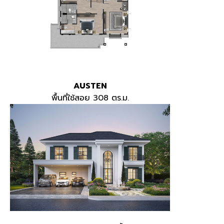
AUSTEN
พื้นที่ใช้สอย 308 ตร.ม.