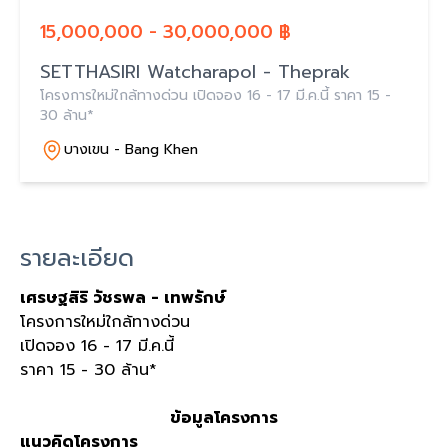
15,000,000 - 30,000,000 ฿
SETTHASIRI Watcharapol - Theprak
โครงการใหม่ใกล้ทางด่วน เปิดจอง 16 - 17 มี.ค.นี้ ราคา 15 -
30 ล้าน*
บางเขน - Bang Khen
รายละเอียด
เศรษฐสิริ วัชรพล - เทพรักษ์
โครงการใหม่ใกล้ทางด่วน
เปิดจอง 16 - 17 มี.ค.นี้
ราคา 15 - 30 ล้าน*
ข้อมูลโครงการ
แนวคิดโครงการ