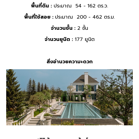
พื้นที่ดิน :
ประมาณ 54 - 162 ตร.ว.
พื้นที่ใช้สอย :
ประมาณ 200 - 462 ตร.ม.
จำนวนชั้น :
2 ชั้น
จำนวนยูนิต :
177 ยูนิต
สิ่งอำนวยความะดวก