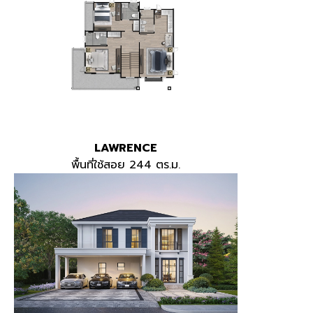
LAWRENCE
พื้นที่ใช้สอย 244 ตร.ม.