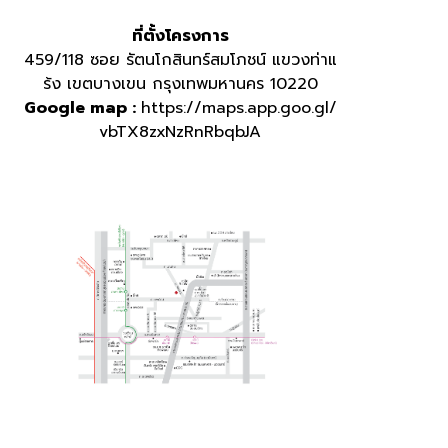
ที่ตั้งโครงการ
459/118 ซอย รัตนโกสินทร์สมโภชน์ แขวงท่าแ
ร้ง เขตบางเขน กรุงเทพมหานคร 10220
Google map :
https://maps.app.goo.gl/
vbTX8zxNzRnRbqbJA