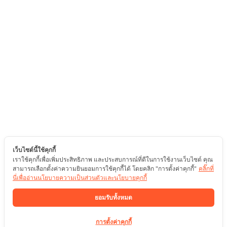
เว็บไซต์นี้ใช้คุกกี้
เราใช้คุกกี้เพื่อเพิ่มประสิทธิภาพ และประสบการณ์ที่ดีในการใช้งานเว็บไซต์ คุณ
สามารถเลือกตั้งค่าความยินยอมการใช้คุกกี้ได้ โดยคลิก "การตั้งค่าคุกกี้"
คลิ๊กที่
นี่เพื่ออ่านนโยบายความเป็นส่วนตัวและนโยบายคุกกี้
ยอมรับทั้งหมด
การตั้งค่าคุกกี้