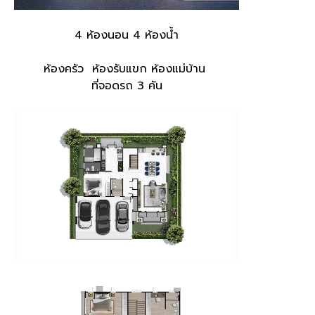
4 ห้องนอน 4 ห้องน้ำ
ห้องครัว ห้องรับแขก ห้องแม่บ้าน
ที่จอดรถ 3 คัน