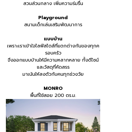
สวนส่วนกลาง เพิ่มความร่มรื่น
Playground
สนามเด็กเล่นเสริมพัฒนาการ
แบบบ้าน
เพราะเราเข้าใจไลฟ์สไตล์ที่แตกต่างกันของทุกค
รอบครัว
จึงออกแบบบ้านให้มีความหลากหลาย ทั้งดีไซน์
และวัสดุที่คัดสรร
มาเน้นให้ลงตัวกับคนทุกช่วงวัย
MONRO
พื้นที่ใช้สอย 200 ตร.ม.