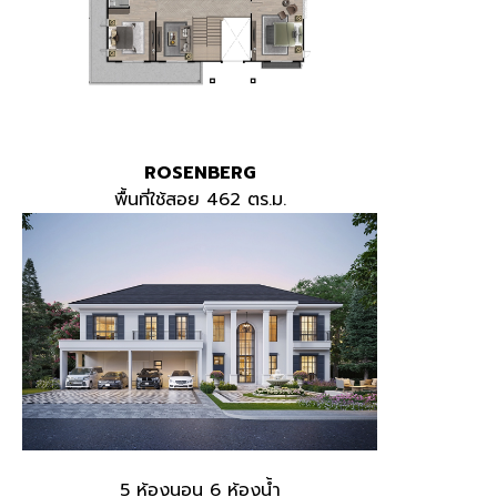
ROSENBERG
พื้นที่ใช้สอย 462 ตร.ม.
5 ห้องนอน 6 ห้องน้ำ