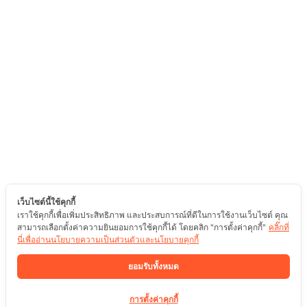
เว็บไซต์นี้ใช้คุกกี้
เราใช้คุกกี้เพื่อเพิ่มประสิทธิภาพ และประสบการณ์ที่ดีในการใช้งานเว็บไซต์ คุณ
สามารถเลือกตั้งค่าความยินยอมการใช้คุกกี้ได้ โดยคลิก "การตั้งค่าคุกกี้"
คลิ๊กที่
นี่เพื่ออ่านนโยบายความเป็นส่วนตัวและนโยบายคุกกี้
ยอมรับทั้งหมด
การตั้งค่าคุกกี้