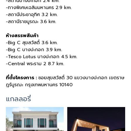
-สถานีบางปะกอก 2.4 km.
-ทางพิเศษเฉลิมมหานคร 2.9 km.
-สถานีประชาอุทิศ 3.2 km.
-สถานีราชบูรณะ 3.6 km.
ห้างสรรพสินค้า
-Big C สุขสวัสดิ์ 3.6 km.
-Big C บางปะกอก 3.9 km.
-Tesco Lotus บางปะกอก 4.5 km.
-Central พระราม 2 8.7 km.
ที่ตั้งโครงการ :
ซอยสุขสวัสดิ์ 30 แขวงบางปะกอก เขตราษ
ฎร์บูรณะ กรุงเทพมหานคร 10140
แกลลอรี่