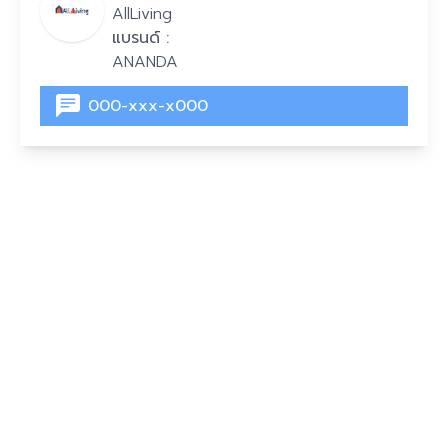
AllLiving
แบรนด์ :
ANANDA
000-xxx-x000