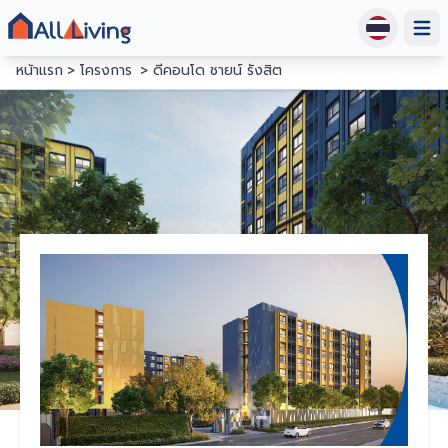
Open
หน้าแรก
โครงการ
ดีคอนโด ชายน์ รังสิต