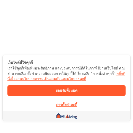
เว็บไซต์นี้ใช้คุกกี้
เราใช้คุกกี้เพื่อเพิ่มประสิทธิภาพ และประสบการณ์ที่ดีในการใช้งานเว็บไซต์ คุณ
สามารถเลือกตั้งค่าความยินยอมการใช้คุกกี้ได้ โดยคลิก "การตั้งค่าคุกกี้"
คลิ๊กที่
นี่เพื่ออ่านนโยบายความเป็นส่วนตัวและนโยบายคุกกี้
ยอมรับทั้งหมด
การตั้งค่าคุกกี้