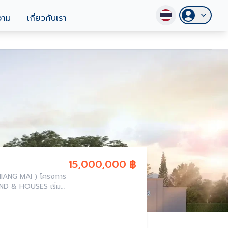
วาม
เกี่ยวกับเรา
15,000,000 ฿
HIANG MAI ) โครงการ
AND & HOUSES เริ่ม