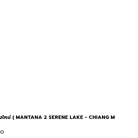
 เชียงใหม่ ( MANTANA 2 SERENE LAKE - CHIANG M
00