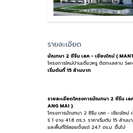
รายละเอียด
มัณฑนา 2 ซีรีน เลค - เชียงใหม่ ( 
โครงการใหม่บ้านเดี่ยวหรู ติดทะเลสาบ 
เริ่มต้นที่ 15 ล้านบาท
รายละเอียดโครงการมัณฑนา 2 ซีรีน เ
ANG MAI )
โครงการมัณฑนา 2 ซีรีน เลค - เชียงใหม่ เป
ร่ 1 งาน 41.8 ตร.ว. ราคาเริ่มต้น 15 ล้านบ
และพื้นที่ใช้สอยตั้งแต่ 247 ตร.ม. ขึ้นไป