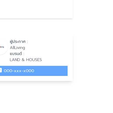
ผู้ประกาศ :
AllLiving
แบรนด์ :
LAND & HOUSES
000-xxx-x000