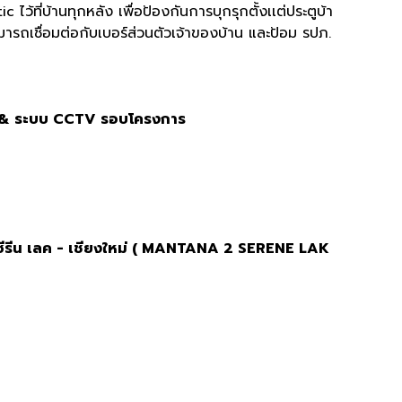
ที่บ้านทุกหลัง เพื่อป้องกันการบุกรุกตั้งเเต่ประตูบ้า
มารถเชื่อมต่อกับเบอร์ส่วนตัวเจ้าของบ้าน และป้อม รปภ.
ถ & ระบบ CCTV รอบโครงการ
 ซีรีน เลค - เชียงใหม่ ( MANTANA 2 SERENE LAK