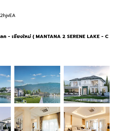
H2hjvEA
 เลค - เชียงใหม่ ( MANTANA 2 SERENE LAKE - C