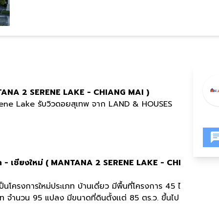
MANTANA 2 SERENE LAKE - CHIANG MAI )
Serene Lake รับวิวดอยสุเทพ จาก LAND & HOUSES
ลค - เชียงใหม่ ( MANTANA 2 SERENE LAKE - CHI
็นโครงการใหม่ประเภท บ้านเดี่ยว มีพื้นที่โครงการ 45 ไ
าท จำนวน 95 แปลง มีขนาดที่ดินตั้งเเต่ 85 ตร.ว. ขึ้นไป