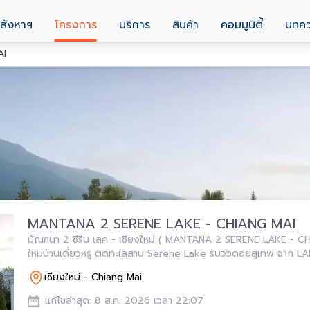
สังหาฯ
โครงการ
บริการ
สินค้า
คอมมูนิตี้
บทค
AI
MANTANA 2 SERENE LAKE - CHIANG MAI
มัณฑนา 2 ซีรีน เลค - เชียงใหม่ ( MANTANA 2 SERENE LAKE - C
ใหม่บ้านเดี่ยวหรู ติดทะเลสาบ Serene Lake รับวิวดอยสุเทพ จาก L
ต้นที่ 15 ล้านบาท
เชียงใหม่ - Chiang Mai
แก้ไขล่าสุด: 8 ส.ค. 2026 เวลา 22:07