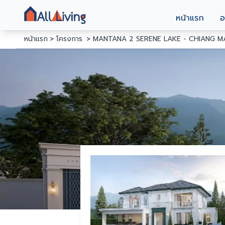
หน้าแรก
อ
หน้าแรก
โครงการ
MANTANA 2 SERENE LAKE - CHIANG M