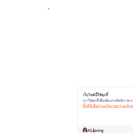
-
เว็บไซต์นี้ใช้คุกกี้
เราใช้คุกกี้เพื่อเพิ่มประสิทธิภา
ลิ๊กที่นี่เพื่ออ่านนโยบายความเป็