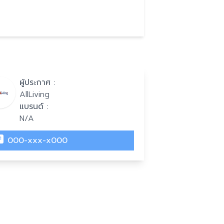
ผู้ประกาศ :
AllLiving
แบรนด์ :
N/A
000-xxx-x000