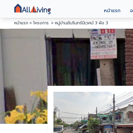
หน้าแรก
อ
หน้าแรก
โครงการ
หมู่บ้านอัมรินทร์นิเวศน์ 3 ผัง 3