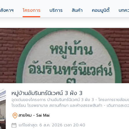
สังหาฯ
โครงการ
บริการ
สินค้า
คอมมูนิตี้
บทค
หมู่บ้านอัมรินทร์นิเวศน์ 3 ผัง 3
จุดเด่นของโครงการ บ้านอัมรินทร์นิเวศน์ 3 ผัง 3 - โครงการรายล้อมด้วยแหล่งอำนวยความสะดวกครบครัน อาทิ
โรงเรียน โรงพยาบาล สถานศึ
สายไหม - Sai Mai
แก้ไขล่าสุด: 6 ส.ค. 2026 เวลา 20:40