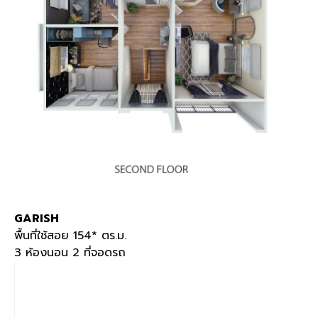
GARISH
พื้นที่ใช้สอย 154* ตร.ม.
3 ห้องนอน 2 ที่จอดรถ