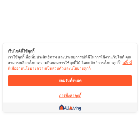
เว็บไซต์นี้ใช้คุกกี้
เราใช้คุกกี้เพื่อเพิ่มประสิทธิภาพ และประสบการณ์ที่ดีในการใช้งานเว็บไซต์ คุณ
สามารถเลือกตั้งค่าความยินยอมการใช้คุกกี้ได้ โดยคลิก "การตั้งค่าคุกกี้"
คลิ๊กที่
นี่เพื่ออ่านนโยบายความเป็นส่วนตัวและนโยบายคุกกี้
ยอมรับทั้งหมด
การตั้งค่าคุกกี้