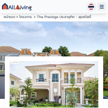
Open
หน้าแรก
โครงการ
The Prestige ประชาอุทิศ - สุขสวัสดิ์