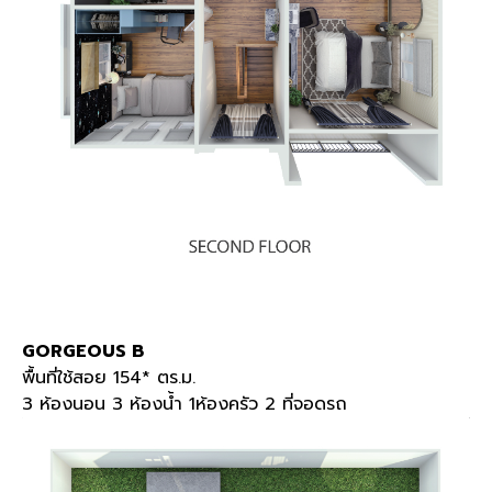
GORGEOUS B
พื้นที่ใช้สอย 154* ตร.ม.
3 ห้องนอน 3 ห้องน้ำ 1ห้องครัว 2 ที่จอดรถ