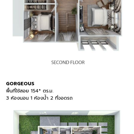
GORGEOUS
พื้นที่ใช้สอย 154* ตร.ม.
3 ห้องนอน 1 ห้องน้ำ 2 ที่จอดรถ