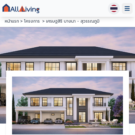
Open
หน้าแรก
โครงการ
เศรษฐสิริ บางนา - สุวรรณภูมิ