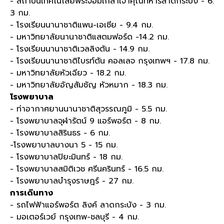
- สถาบันเทคโนโลยีพระจอมเกล้าเจ้าคุณทหารลาดกระบัง - 6.
3 กม.
- โรงเรียนนานาชาติแพน-เอเชีย - 9.4 กม.
- มหาวิทยาลัยนานาชาติแสตมฟอร์ด -14.2 กม.
- โรงเรียนนานาชาติเวลลิงตัน - 14.9 กม.
- โรงเรียนนานาชาติไบรท์ตัน คอลเลจ กรุงเทพฯ - 17.8 กม.
- มหาวิทยาลัยหัวเฉียว - 18.2 กม.
- มหาวิทยาลัยอัญสัมชัญ หัวหมาก - 18.3 กม.
โรงพยาบาล
- ท่าอากาศยานนานาชาติสุวรรณภูมิ - 5.5 กม.
- โรงพยาบาลจุฬารัตน์ 9 แอร์พอร์ต - 8 กม.
- โรงพยาบาลสิรินธร - 6 กม.
-โรงพยาบาลบางนา 5 - 15 กม.
- โรงพยาบาลปิยะมินทร์ - 18 กม.
- โรงพยาบาลสมิติเวช ศรีนครินทร์ - 16.5 กม.
- โรงพยาบาลบำรุงราษฎร์ - 27 กม.
การเดินทาง
- รถไฟฟ้าแอร์พอร์ต ลิงค์ ลาดกระบัง - 3 กม.
- มอเตอร์เวย์ กรุงเทพ-ชลบุรี - 4 กม.