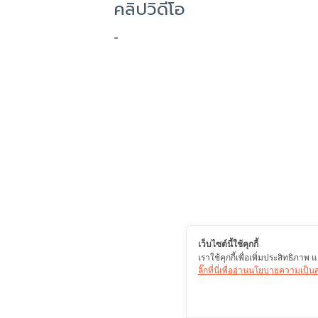
คลิปวิดีโอ
-
เว็บไซต์นี้ใช้คุกกี้
เราใช้คุกกี้เพื่อเพิ่มประสิทธิภา
ลิ๊กที่นี่เพื่ออ่านนโยบายความเป็