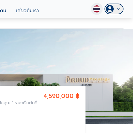
วาม
เกี่ยวกับเรา
4,590,000 ฿
คุณ " ราคาเริ่มต้นที่