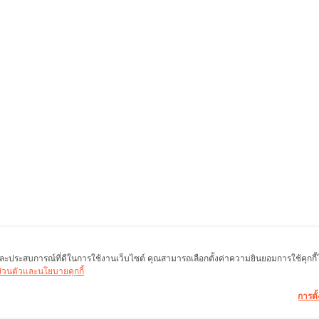
พ และประสบการณ์ที่ดีในการใช้งานเว็บไซต์ คุณสามารถเลือกตั้งค่าความยินยอมการใช้คุกกี้ได้
นส่วนตัวและนโยบายคุกกี้
การตั้