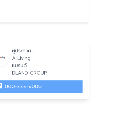
ผู้ประกาศ :
AllLiving
แบรนด์ :
DLAND GROUP
000-xxx-x000