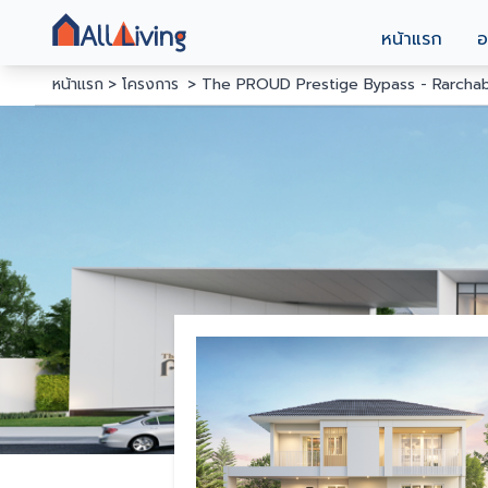
หน้าแรก
อ
หน้าแรก
โครงการ
The PROUD Prestige Bypass - Rarchab