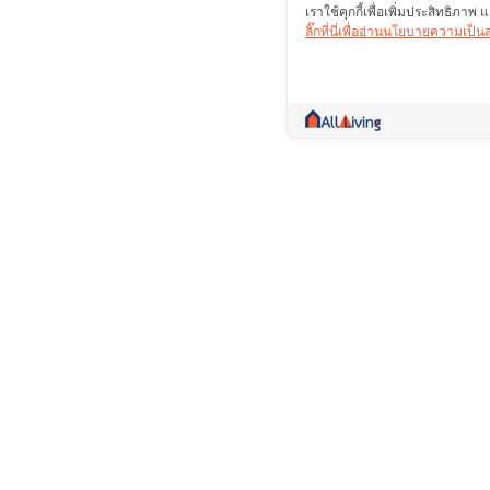
เราใช้คุกกี้เพื่อเพิ่มประสิทธิภา
ลิ๊กที่นี่เพื่ออ่านนโยบายความเป็
คอมมูนิตี้ที่เป็นมากกว่าการซื้อขาย รวบรวมข้
ปรึกษา ซื้อ ขาย เช่า สาระดีๆ รวมไว้ในที่เดียว
บริษัท โปรไลฟ์ พลัส จำกัด (มหาชน)(ส
เลขที่ 109/8,109/9 ถนนสะแกงาม แขว
บางขุนเทียน กรุงเทพฯ 10150
02-897-1770
02-451-6923
allliving.plp@gmail.com