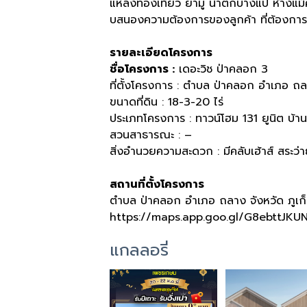
แหล่งท่องเที่ยว ยามู น้ำตกบางแป ห้างแม็คโ
บสนองความต้องการของลูกค้า ที่ต้องการมีบ
รายละเอียดโครงการ
ชื่อโครงการ
:
เดอะวิช ป่าคลอก
3
ที่ตั้งโครงการ
:
ตำบล ป่าคลอก อำเภอ ถลาง
ขนาดที่ดิน
: 18-3-20
ไร่
ประเภทโครงการ
:
ทาวน์โฮม
131
ยูนิต บ้
สวนสาธารณะ
: –
สิ่งอำนวยความสะดวก
:
มีคลับเฮ้าส์ สระ
สถานที่ตั้งโครงการ
ตำบล ป่าคลอก อำเภอ ถลาง จังหวัด ภูเก
https://maps.app.goo.gl/G8ebttJK
แกลลอรี่