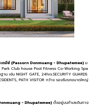
ปะเตมีย์ (Passorn Donmuang - Dhupatemee)
ม
ทิ Park Club house Pool Fitness Co-Working Spa
ตราฐาน เช่น NIGHT GATE, 24hrs.SECURITY GUARDS
IDENTS, PATH VISITOR กว้าง รองรับรถขนาดใหญ่
rn Donmuang - Dhupatemee)
ตั้งอยู่บนทำเลเดินทาง