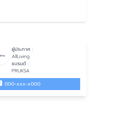
ผู้ประกาศ :
AllLiving
แบรนด์ :
PRUKSA
000-xxx-x000