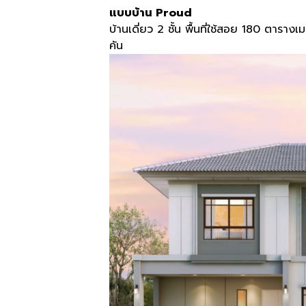
แบบบ้าน Proud
บ้านเดี่ยว 2 ชั้น พื้นที่ใช้สอย 180 ตาร
คัน