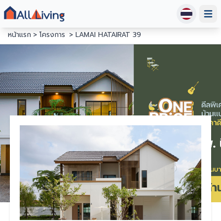
Open
หน้าแรก
โครงการ
LAMAI HATAIRAT 39