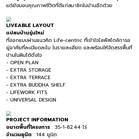
แต่ยังมอบคุณภาพชีวิตที่ดีแก่สมาชิกในบ้านอีกด้วย
LIVEABLE LAYOUT
แปลนบ้านรุ่นใหม่
ที่ออกแบบผ่านแนวคิด Life-centric ที่เข้าใจไลฟ์สไตล์การอ
ยู่อาศัยที่ละเมียดละไม ในรายละเอียด และพร้อมให้จัดสรรพื้นที่
บ้านในฝันได้ดั่งใจ
- OPEN PLAN
- EXTRA STORAGE
- EXTRA TERRACE
- EXTRA BUDDHA SHELF
- LIFEWORK FITS
- UNIVERSAL DESIGN
PROJECT INFORMATION
ขนาดพื้นที่โครงการ
: 35-1-82.44 ไร่
จำนวนยูนิต
: 144 ยูนิต