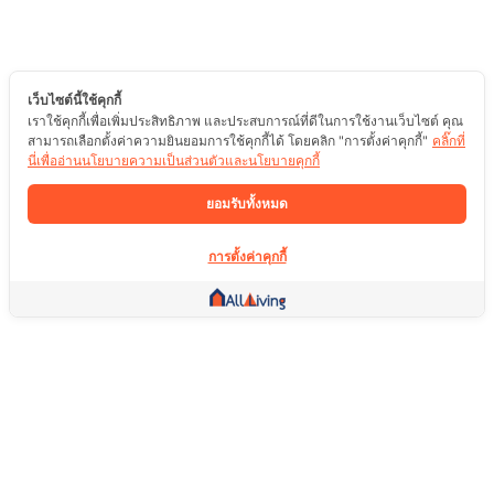
เว็บไซต์นี้ใช้คุกกี้
เราใช้คุกกี้เพื่อเพิ่มประสิทธิภาพ และประสบการณ์ที่ดีในการใช้งานเว็บไซต์ คุณ
สามารถเลือกตั้งค่าความยินยอมการใช้คุกกี้ได้ โดยคลิก "การตั้งค่าคุกกี้"
คลิ๊กที่
นี่เพื่ออ่านนโยบายความเป็นส่วนตัวและนโยบายคุกกี้
ยอมรับทั้งหมด
การตั้งค่าคุกกี้
ลิ้งค์อื่น ๆ
หน้าแรก
อสังหาริมทรัพย์