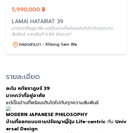
5,990,000 ฿
LAMAI HATAIRAT 39
มากกว่าที่อยู่อาศัย แต่เป็นบ้านที่พร้อมเติบโตไปกับทุกความ
สัมพันธ์ ราคาเริ่มที่ 6.89 ล้านบาท*
คลองสามวา - Khlong Sam Wa
รายละเอียด
ละไม หทัยราฎษร์ 39
มากกว่าที่อยู่อาศัย
แต่เป็นบ้านที่พร้อมเติบโตไปกับทุกความสัมพันธ์
MODERN JAPANESE PHILOSOPHY
บ้านที่ออกแบบตามปรัชญาญี่ปุ่น Life-centric
กับ
Univ
ersal Design