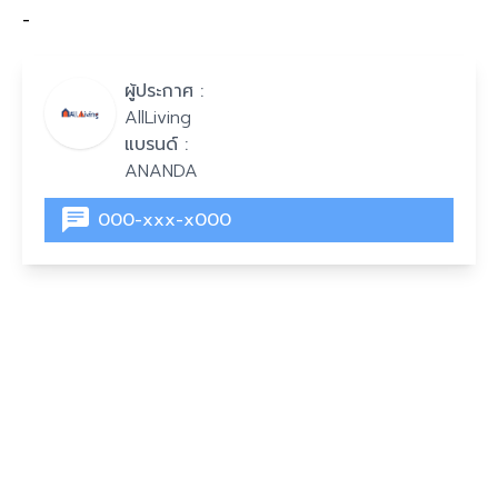
-
ผู้ประกาศ :
AllLiving
แบรนด์ :
ANANDA
000-xxx-x000