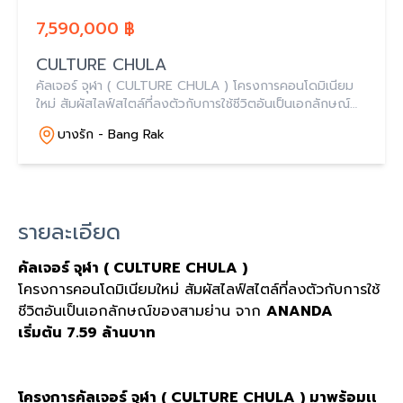
7,590,000 ฿
CULTURE CHULA
คัลเจอร์ จุฬา ( CULTURE CHULA ) โครงการคอนโดมิเนียม
ใหม่ สัมผัสไลฟ์สไตล์ที่ลงตัวกับการใช้ชีวิตอันเป็นเอกลักษณ์
ของสามย่าน จาก ANANDA เริ่มต้น 7.59 ล้านบาท
บางรัก - Bang Rak
รายละเอียด
คัลเจอร์ จุฬา ( CULTURE CHULA )
โครงการคอนโดมิเนียมใหม่ สัมผัสไลฟ์สไตล์ที่ลงตัวกับการใช้
ชีวิตอันเป็นเอกลักษณ์ของสามย่าน จาก
ANANDA
เริ่มต้น 7.59 ล้านบาท
โครงการคัลเจอร์ จุฬา ( CULTURE CHULA ) มาพร้อมเเ