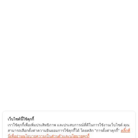
เว็บไซต์นี้ใช้คุกกี้
เราใช้คุกกี้เพื่อเพิ่มประสิทธิภาพ และประสบการณ์ที่ดีในการใช้งานเว็บไซต์ คุณ
สามารถเลือกตั้งค่าความยินยอมการใช้คุกกี้ได้ โดยคลิก "การตั้งค่าคุกกี้"
คลิ๊กที่
นี่เพื่ออ่านนโยบายความเป็นส่วนตัวและนโยบายคุกกี้