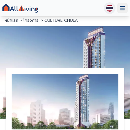
Open
หน้าแรก
โครงการ
CULTURE CHULA