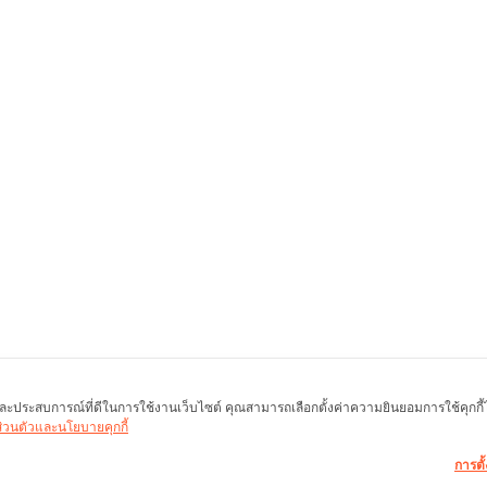
พ และประสบการณ์ที่ดีในการใช้งานเว็บไซต์ คุณสามารถเลือกตั้งค่าความยินยอมการใช้คุกกี้ได้
นส่วนตัวและนโยบายคุกกี้
การตั้