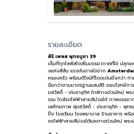
รายละเอียด
สิริ เพลส พุทธบูชา
39
เต็มที่ทุกไลฟ์สไตล์ในบรรยากาศที่ใช่ ปลุ
งแห่งสีสัน แรงบันดาลใจจาก
Amsterd
ครอบครัว พร้อมดีไซน์ที่โดดเด่นยิ่งกว่า
นือกว่าตามมาตรฐานแสนสิริ ตอบโจทย์การใช
ขสวัสดิ์
-
ประชาอุทิศ ใกล้ทางด่วนใหม่ พร
รรม ใกล้รถไฟฟ้าสายสีม่วงใต้ ภาพบรรยากา
เลศักยภาพ สุขสวัสดิ์
-
ประชาอุทิศ
-
พุทธ
ปิ้ง โรงเรียน โรงพยาบาล ร้านอาหาร พร้อ
รถไฟฟ้าสายสีม่วงใต้และทางด่วนใหม่ พระ