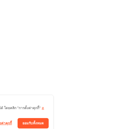
 โดยคลิก "การตั้งค่าคุกกี้"
ค
งค่าคุกกี้
ยอมรับทั้งหมด