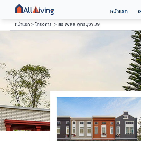
หน้าแรก
อ
หน้าแรก
โครงการ
สิริ เพลส พุทธบูชา 39