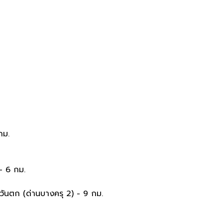
กม
.
- 6
กม
.
วันตก
(
ด่านบางครุ
2) - 9
กม
.