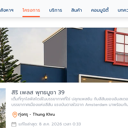
สังหาฯ
โครงการ
บริการ
สินค้า
คอมมูนิตี้
บทค
สิริ เพลส พุทธบูชา 39
เต็มที่ทุกไลฟ์สไตล์ในบรรยากาศที่ใช่ ปลุกแพสชัน กับสีสันของอัมสเตอ
บรรยากาศเมืองแห่งสีสัน แรงบันดาลใจจาก Amsterdam มาพร้อมกับฟ
พอดีกับสมาชิกในครอบครัว พร้อมดีไซน์ที่โด
ทุ่งครุ - Thung Khru
แก้ไขล่าสุด: 8 ส.ค. 2026 เวลา 0:33