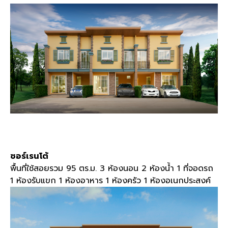
ซอร์เรนโต้
พื้นที่ใช้สอยรวม 95 ตร.ม. 3 ห้องนอน 2 ห้องน้ำ 1 ที่จอดรถ
1 ห้องรับแขก 1 ห้องอาหาร 1 ห้องครัว 1 ห้องอเนกประสงค์