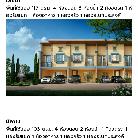
เลซิน่า
พื้นที่ใช้สอย 117 ตร.ม. 4 ห้องนอน 3 ห้องน้ำ 2 ที่จอดรถ 1 ห้
องรับแขก 1 ห้องอาหาร 1 ห้องครัว 1 ห้องอเนกประสงค์
มิลาโน
พื้นที่ใช้สอย 103 ตร.ม. 4 ห้องนอน 2 ห้องน้ำ 1 ที่จอดรถ 1
ห้องรับแขก 1 ห้องอาหาร 1 ห้องครัว 1 ห้องอเนกประสงค์