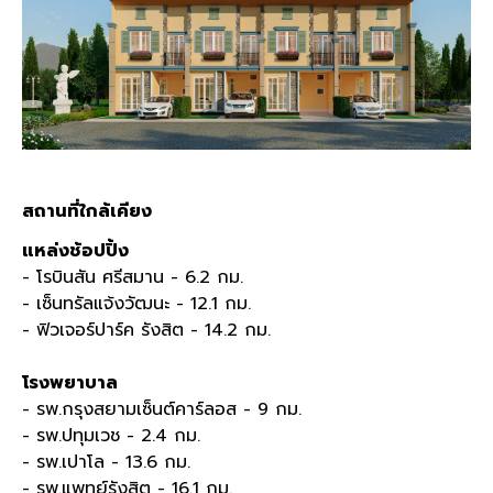
สถานที่ใกล้เคียง
แหล่งช้อปปิ้ง
- โรบินสัน ศรีสมาน - 6.2 กม.
- เซ็นทรัลแจ้งวัฒนะ - 12.1 กม.
- ฟิวเจอร์ปาร์ค รังสิต - 14.2 กม.
โรงพยาบาล
- รพ.กรุงสยามเซ็นต์คาร์ลอส - 9 กม.
- รพ.ปทุมเวช - 2.4 กม.
- รพ.เปาโล - 13.6 กม.
- รพ.แพทย์รังสิต - 16.1 กม.