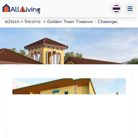
Open
หน้าแรก
โครงการ
Golden Town Tiwanon - Chaengwattana