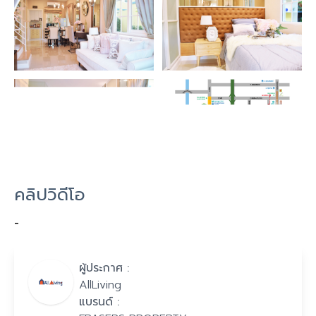
คลิปวิดีโอ
-
ผู้ประกาศ :
AllLiving
แบรนด์ :