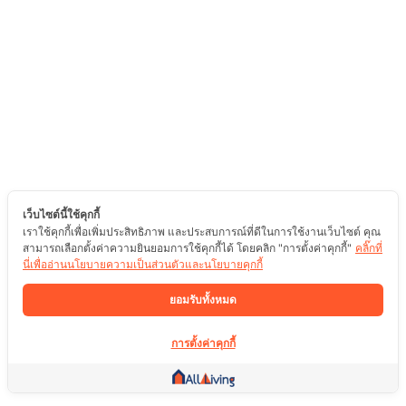
เว็บไซต์นี้ใช้คุกกี้
เราใช้คุกกี้เพื่อเพิ่มประสิทธิภาพ และประสบการณ์ที่ดีในการใช้งานเว็บไซต์ คุณ
สามารถเลือกตั้งค่าความยินยอมการใช้คุกกี้ได้ โดยคลิก "การตั้งค่าคุกกี้"
คลิ๊กที่
นี่เพื่ออ่านนโยบายความเป็นส่วนตัวและนโยบายคุกกี้
ยอมรับทั้งหมด
การตั้งค่าคุกกี้