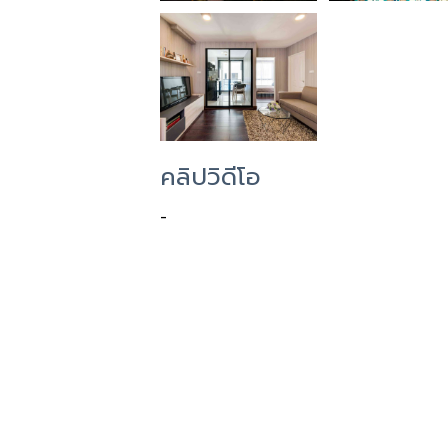
คลิปวิดีโอ
-