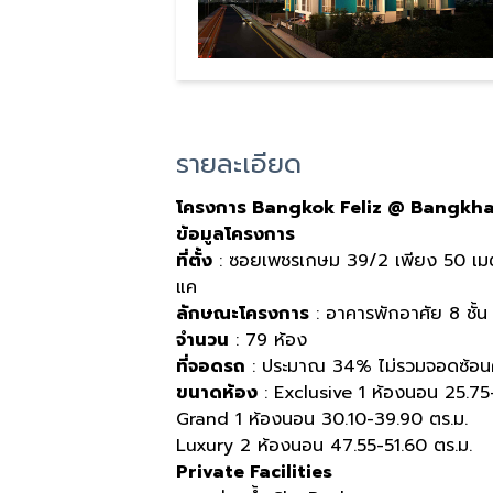
รายละเอียด
โครงการ Bangkok Feliz @ Bangkh
ข้อมูลโครงการ
ที่ตั้ง
: ซอยเพชรเกษม 39/2 เพียง 50 เ
แค
ลักษณะโครงการ
: อาคารพักอาศัย 8 ชั้
จำนวน
: 79 ห้อง
ที่จอดรถ
: ประมาณ 34% ไม่รวมจอดซ้อน
ขนาดห้อง
: Exclusive 1 ห้องนอน 25.75
Grand 1 ห้องนอน 30.10-39.90 ตร.ม.
Luxury 2 ห้องนอน 47.55-51.60 ตร.ม.
Private Facilities