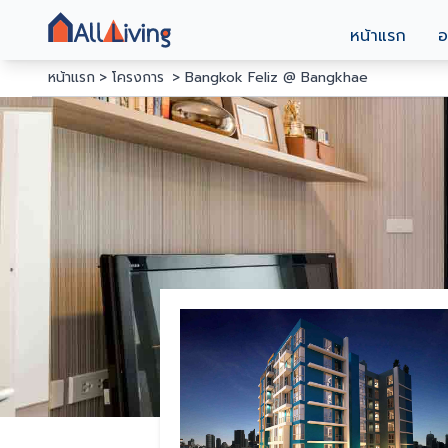
หน้าแรก
อ
หน้าแรก
โครงการ
Bangkok Feliz @ Bangkhae