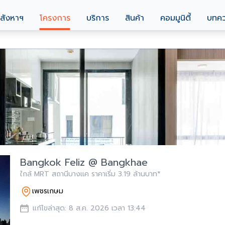
สังหาฯ
โครงการ
บริการ
สินค้า
คอมมูนิตี้
บทค
Bangkok Feliz @ Bangkhae
ใกล้ MRT สถานีบางแค ราคาเริ่ม 3.19 ล้านบาท*
เพชรเกษม
แก้ไขล่าสุด: 8 ส.ค. 2026 เวลา 13:44