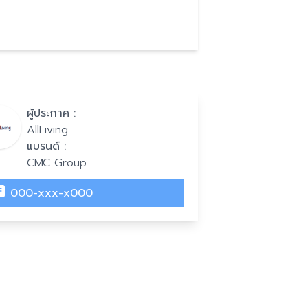
ผู้ประกาศ :
AllLiving
แบรนด์ :
CMC Group
000-xxx-x000