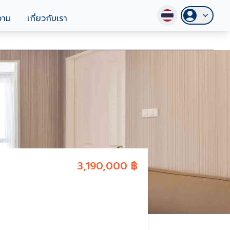
วาม
เกี่ยวกับเรา
3,190,000 ฿