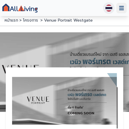
Open
หน้าแรก
โครงการ
Venue Portrait Westgate