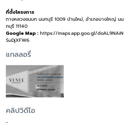
ที่ตั้งโครงการ
ทางหลวงชนบท นนทบุรี 1009 บ้านใหม่, อำเภอบางใหญ่ นน
ทบุรี 11140
Google Map :
https://maps.app.goo.gl/doAL9NAiN
SuDjXFW6
แกลลอรี่
คลิปวิดีโอ
-