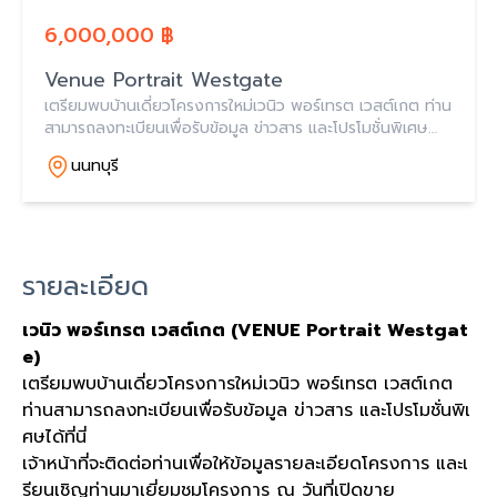
6,000,000 ฿
Venue Portrait Westgate
เตรียมพบบ้านเดี่ยวโครงการใหม่เวนิว พอร์เทรต เวสต์เกต ท่าน
สามารถลงทะเบียนเพื่อรับข้อมูล ข่าวสาร และโปรโมชั่นพิเศษ
ได้ที่นี่ เจ้าหน้าที่จะติดต่อท่านเพื่อให้ข้อมูลรายละเอียดโครงการ
นนทบุรี
และเรียนเชิญท่านมาเยี่ย
รายละเอียด
เวนิว พอร์เทรต เวสต์เกต (VENUE Portrait Westgat
e)
เตรียมพบบ้านเดี่ยวโครงการใหม่
เวนิว พอร์เทรต เวสต์เกต
ท่านสามารถลงทะเบียนเพื่อรับข้อมูล ข่าวสาร และโปรโมชั่นพิเ
ศษได้ที่นี่
เจ้าหน้าที่จะติดต่อท่านเพื่อให้ข้อมูลรายละเอียดโครงการ และเ
รียนเชิญท่านมาเยี่ยมชมโครงการ ณ วันที่เปิดขาย