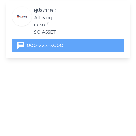
ผู้ประกาศ :
AllLiving
แบรนด์ :
SC ASSET
000-xxx-x000