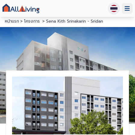
Open
หน้าแรก
โครงการ
Sena Kith Srinakarin - Sridan