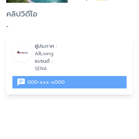
คลิปวิดีโอ
-
ผู้ประกาศ :
AllLiving
แบรนด์ :
SENA
000-xxx-x000