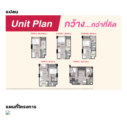
แปลน
แผนที่โครงการ