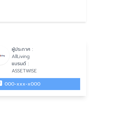
ผู้ประกาศ :
AllLiving
แบรนด์ :
ASSETWISE
000-xxx-x000