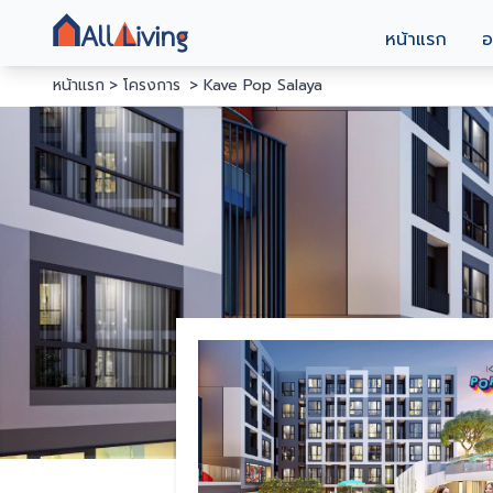
หน้าแรก
อ
หน้าแรก
โครงการ
Kave Pop Salaya