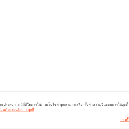
พ และประสบการณ์ที่ดีในการใช้งานเว็บไซต์ คุณสามารถเลือกตั้งค่าความยินยอมการใช้คุกกี้ได้
นส่วนตัวและนโยบายคุกกี้
การตั้