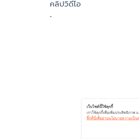
คลิปวิดีโอ
-
เว็บไซต์นี้ใช้คุกกี้
เราใช้คุกกี้เพื่อเพิ่มประสิทธิภา
ลิ๊กที่นี่เพื่ออ่านนโยบายความเป็