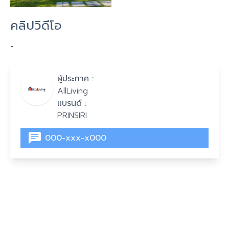
คลิปวิดีโอ
-
ผู้ประกาศ :
AllLiving
แบรนด์ :
PRINSIRI
000-xxx-x000