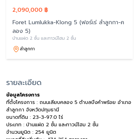
2,090,000 ฿
Foret Lumlukka-Klong 5 (ฟอร์เร่ ลำลูกกา-ค
ลอง 5)
บ้านแฝด 2 ชั้น และทาวน์โฮม 2 ชั้น
ลำลูกกา
รายละเอียด
ข้อมูลโครงการ
ที่ตั้งโครงการ : ถนนเลียบคลอง 5 ตำบลบึงคำพร้อย อำเภอ
ลำลูกกา จังหวัดปทุมธานี
ขนาดที่ดิน : 23-3-97.0 ไร่
ประเภท : บ้านแฝด 2 ชั้น และทาวน์โฮม 2 ชั้น
จำนวนยูนิต : 254 ยูนิต