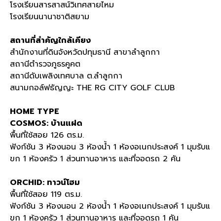
โรงเรียนสารสาสน์วิเทศสายไหม
โรงเรียนนานาชาติสยาม
สถานที่สำคัญใกล้เคียง
สำนักงานที่ดินจังหวัดปทุมธานี สาขาลำลูกกา
สถานีตำรวจภูธรคูคต
สถานีดับเพลิงเทศบาล ต.ลำลูกกา
สนามกอล์ฟธัญญะ THE RG CITY GOLF CLUB
HOME TYPE
COSMOS: บ้านแฝด
พื้นที่ใช้สอย 126 ตร.ม.
ฟังก์ชัน 3 ห้องนอน 3 ห้องน้ำ 1 ห้องอเนกประสงค์ 1 มุมรับแ
ขก 1 ห้องครัว 1 ส่วนทานอาหาร และที่จอดรถ 2 คัน
ORCHID: ทาวน์โฮม
พื้นที่ใช้สอย 119 ตร.ม.
ฟังก์ชัน 3 ห้องนอน 2 ห้องน้ำ 1 ห้องอเนกประสงค์ 1 มุมรับแ
ขก 1 ห้องครัว 1 ส่วนทานอาหาร และที่จอดรถ 1 คัน