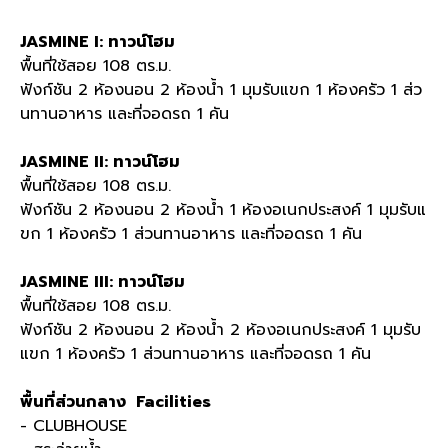
JASMINE I: ทาวน์โฮม
พื้นที่ใช้สอย 108 ตร.ม.
ฟังก์ชัน 2 ห้องนอน 2 ห้องน้ำ 1 มุมรับแขก 1 ห้องครัว 1 ส่ว
นทานอาหาร และที่จอดรถ 1 คัน
JASMINE II: ทาวน์โฮม
พื้นที่ใช้สอย 108 ตร.ม.
ฟังก์ชัน 2 ห้องนอน 2 ห้องน้ำ 1 ห้องอเนกประสงค์ 1 มุมรับแ
ขก 1 ห้องครัว 1 ส่วนทานอาหาร และที่จอดรถ 1 คัน
JASMINE III: ทาวน์โฮม
พื้นที่ใช้สอย 108 ตร.ม.
ฟังก์ชัน 2 ห้องนอน 2 ห้องน้ำ 2 ห้องอเนกประสงค์ 1 มุมรับ
แขก 1 ห้องครัว 1 ส่วนทานอาหาร และที่จอดรถ 1 คัน
พื้นที่ส่วนกลาง Facilities
- CLUBHOUSE