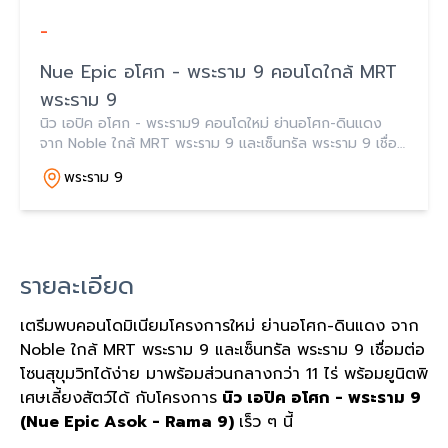
-
Nue Epic อโศก - พระราม 9 คอนโดใกล้ MRT
พระราม 9
นิว เอปิค อโศก - พระราม9 คอนโดใหม่ ย่านอโศก-ดินแดง
จาก Noble ใกล้ MRT พระราม 9 และเซ็นทรัล พระราม 9 เชื่อม
ต่อโซนสุขุมวิทได้ง่าย มาพร้อมส่วนกลางกว่า 11 ไร่ พร้อมยูนิต
พระราม 9
พิเศษเลี้ยงสัตว์ได้ เร็ว ๆ นี้
รายละเอียด
เตรีมพบคอนโดมิเนียมโครงการใหม่ ย่านอโศก-ดินแดง จาก
Noble ใกล้ MRT พระราม 9 และเซ็นทรัล พระราม 9 เชื่อมต่อ
โซนสุขุมวิทได้ง่าย มาพร้อมส่วนกลางกว่า 11 ไร่ พร้อมยูนิตพิ
เศษเลี้ยงสัตว์ได้ กับโครงการ
นิว เอปิค อโศก - พระราม 9
(Nue Epic Asok - Rama 9)
เร็ว ๆ นี้