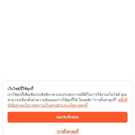
เว็บไซต์นี้ใช้คุกกี้
เราใช้คุกกี้เพื่อเพิ่มประสิทธิภาพ และประสบการณ์ที่ดีในการใช้งานเว็บไซต์ คุณ
สามารถเลือกตั้งค่าความยินยอมการใช้คุกกี้ได้ โดยคลิก "การตั้งค่าคุกกี้"
คลิ๊กที่
นี่เพื่ออ่านนโยบายความเป็นส่วนตัวและนโยบายคุกกี้
ยอมรับทั้งหมด
การตั้งค่าคุกกี้