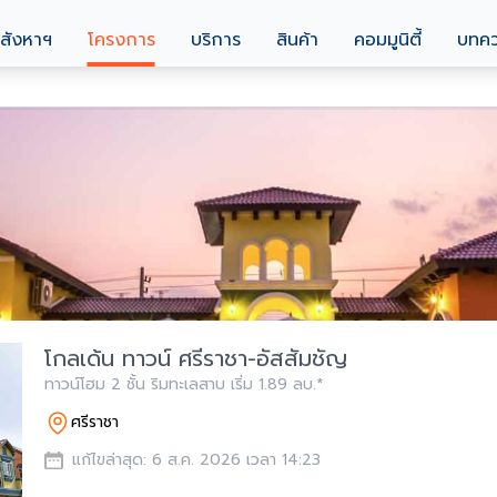
สังหาฯ
โครงการ
บริการ
สินค้า
คอมมูนิตี้
บทค
โกลเด้น ทาวน์ ศรีราชา-อัสสัมชัญ
ทาวน์โฮม 2 ชั้น ริมทะเลสาบ เริ่ม 1.89 ลบ.*
ศรีราชา
แก้ไขล่าสุด: 6 ส.ค. 2026 เวลา 14:23