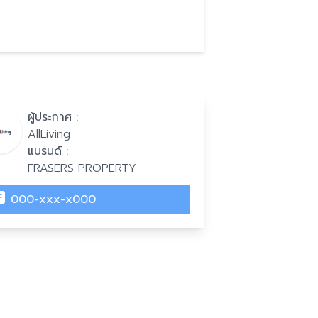
ผู้ประกาศ :
AllLiving
แบรนด์ :
FRASERS PROPERTY
000-xxx-x000