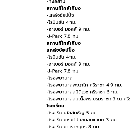
-ทะเลสาบ
สถานที่ใกล้เคียง
-แหล่งช้อปปิ้ง
-โรบินสัน 4กม.
-ฮาเบอร์ มอลล์ 9 กม.
-J-Park 7.8 กม.
สถานที่ใกล้เคียง
แหล่งช้อปปิ้ง
-โรบินสัน 4กม.
-ฮาเบอร์ มอลล์ 9 กม.
-J-Park 7.8 กม.
-โรงพยาบาล
-โรงพยาบาลพญาไท ศรีราชา 4.9 กม.
-โรงพยาบาลสมิติเวช ศรีราชา 6 กม.
-โรงพยาบาลสมเด็จพระบรมราชเทวี ณ ศรี
โรงเรียน
-โรงเรียนอัสสัมชัญ 5 กม.
-โรงเรียนเซนต์ปอลคอนแวนต์ 3 กม.
-โรงเรียนดาราสมุทร 8 กม.