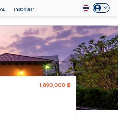
วาม
เกี่ยวกับเรา
1,890,000 ฿