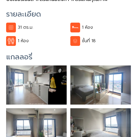
รายละเอียด
31 ตร.ม.
1 ห้อง
1 ห้อง
ชั้นที่ 18
แกลลอรี่