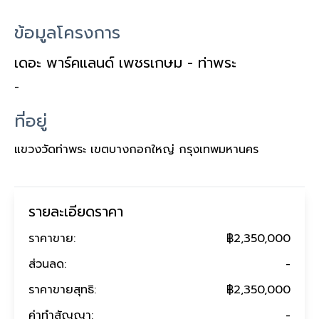
ข้อมูลโครงการ
เดอะ พาร์คแลนด์ เพชรเกษม - ท่าพระ
-
ที่อยู่
แขวงวัดท่าพระ เขตบางกอกใหญ่ กรุงเทพมหานคร
รายละเอียดราคา
ราคาขาย:
฿2,350,000
ส่วนลด:
-
ราคาขายสุทธิ:
฿2,350,000
ค่าทำสัญญา:
-