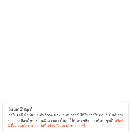
เว็บไซต์นี้ใช้คุกกี้
เราใช้คุกกี้เพื่อเพิ่มประสิทธิภาพ และประสบการณ์ที่ดีในการใช้งานเว็บไซต์ คุณ
สามารถเลือกตั้งค่าความยินยอมการใช้คุกกี้ได้ โดยคลิก "การตั้งค่าคุกกี้"
คลิ๊กที่
นี่เพื่ออ่านนโยบายความเป็นส่วนตัวและนโยบายคุกกี้