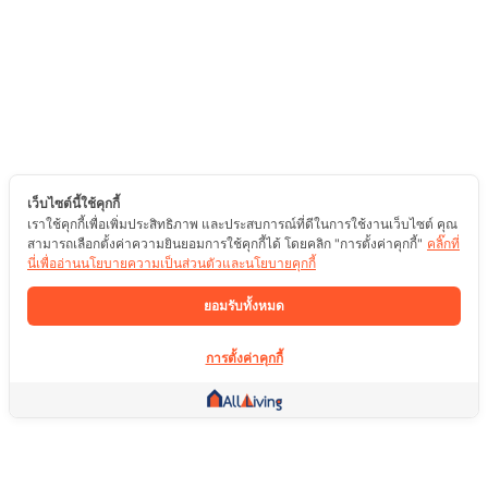
เว็บไซต์นี้ใช้คุกกี้
เราใช้คุกกี้เพื่อเพิ่มประสิทธิภาพ และประสบการณ์ที่ดีในการใช้งานเว็บไซต์ คุณ
สามารถเลือกตั้งค่าความยินยอมการใช้คุกกี้ได้ โดยคลิก "การตั้งค่าคุกกี้"
คลิ๊กที่
นี่เพื่ออ่านนโยบายความเป็นส่วนตัวและนโยบายคุกกี้
ยอมรับทั้งหมด
การตั้งค่าคุกกี้