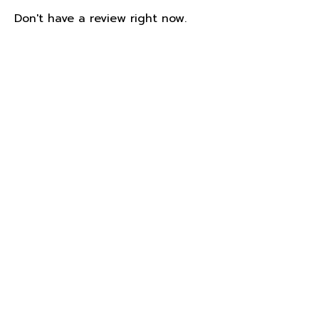
Don't have a review right now.