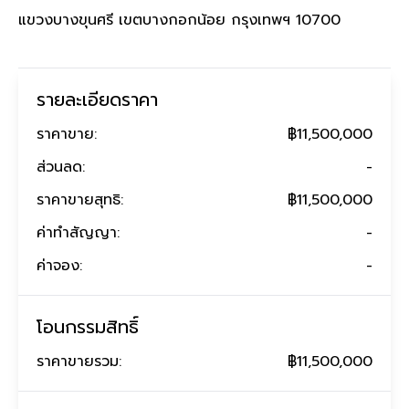
แขวงบางขุนศรี เขตบางกอกน้อย กรุงเทพฯ 10700
รายละเอียดราคา
ราคาขาย:
฿11,500,000
ส่วนลด:
-
ราคาขายสุทธิ:
฿11,500,000
ค่าทำสัญญา:
-
ค่าจอง:
-
โอนกรรมสิทธิ์
ราคาขายรวม:
฿11,500,000