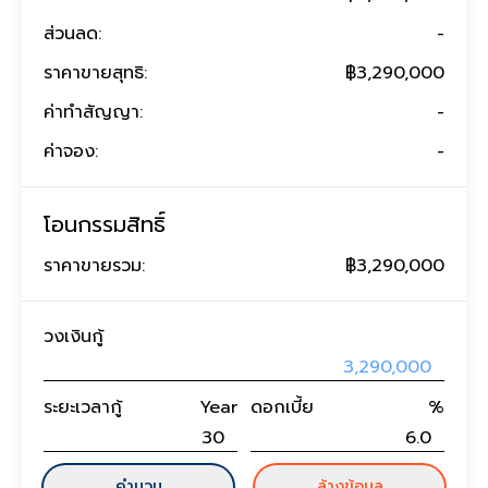
ส่วนลด:
-
ราคาขายสุทธิ:
฿3,290,000
ค่าทำสัญญา:
-
ค่าจอง:
-
โอนกรรมสิทธิ์
ราคาขายรวม:
฿3,290,000
วงเงินกู้
ระยะเวลากู้
Year
ดอกเบี้ย
%
คำนวน
ล้างข้อมูล