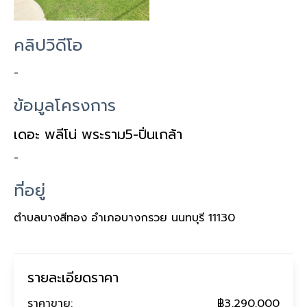
คลิปวิดีโอ
-
ข้อมูลโครงการ
เดอะ พลีโน่ พระราม5-ปิ่นเกล้า
-
ที่อยู่
ตำบลบางสีทอง อำเภอบางกรวย นนทบุรี 11130
รายละเอียดราคา
ราคาขาย:
฿3,290,000