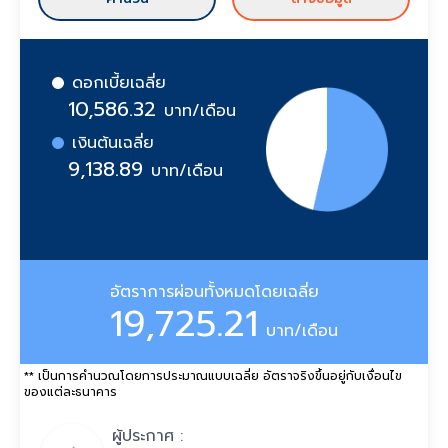
ดอกเบี้ยเฉลี่ย
10,586.32
บาท/เดือน
เงินต้นเฉลี่ย
9,138.89
บาท/เดือน
อัตราการผ่อนทั้งหมดโดยเฉลี่ย
19,725.21
บาท/เดือน
** เป็นการคำนวณโดยการประมาณแบบเฉลี่ย อัตราจริงขึ้นอยู่กับเงื่อนไข
ของแต่ละธนาคาร
ผู้ประกาศ :