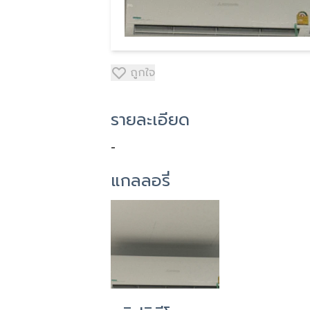
ถูกใจ
รายละเอียด
-
แกลลอรี่