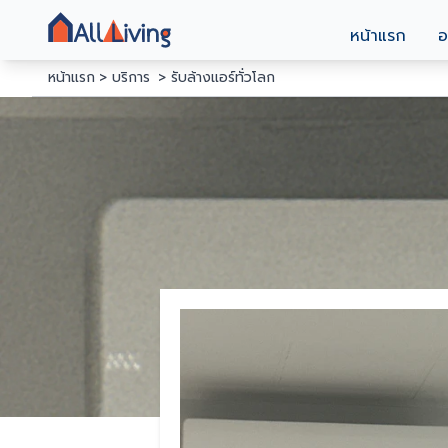
หน้าแรก
อ
หน้าแรก
บริการ
รับล้างแอร์ทั่วโลก