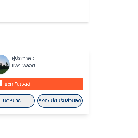
ผู้ประกาศ :
แพร พลอย
แชทกับเซลล์
นัดหมาย
ลงทะเบียนรับส่วนลด