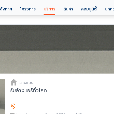
สังหาฯ
โครงการ
บริการ
สินค้า
คอมมูนิตี้
บทค
ช่างแอร์
รับล้างแอร์ทั่วโลก
-