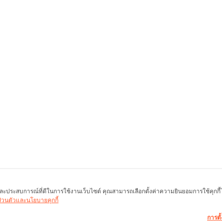
พ และประสบการณ์ที่ดีในการใช้งานเว็บไซต์ คุณสามารถเลือกตั้งค่าความยินยอมการใช้คุกกี้ได้
นส่วนตัวและนโยบายคุกกี้
การตั้