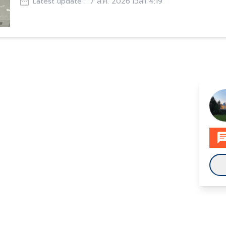
Latest update :
7 ส.ค. 2026 เวลา 4:19