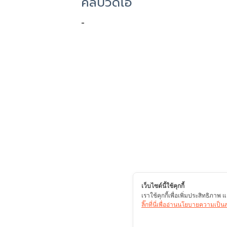
คลิปวิดีโอ
-
เว็บไซต์นี้ใช้คุกกี้
เราใช้คุกกี้เพื่อเพิ่มประสิทธิภา
ลิ๊กที่นี่เพื่ออ่านนโยบายความเป็