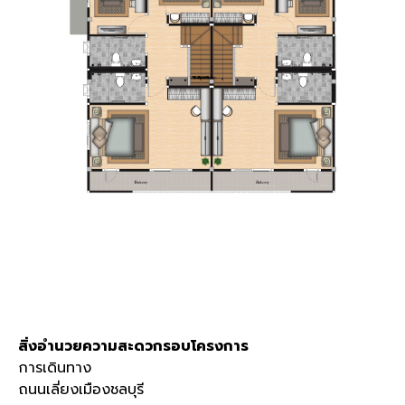
สิ่งอำนวยความสะดวกรอบโครงการ
การเดินทาง
ถนนเลี่ยงเมืองชลบุรี