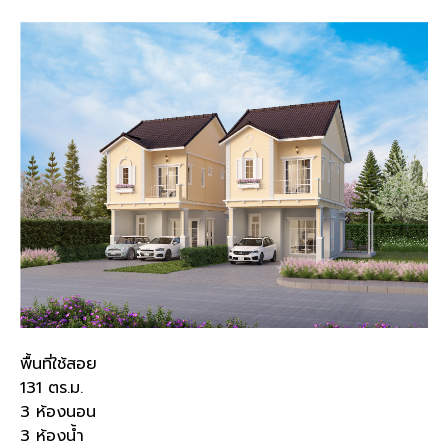
พื้นที่ใช้สอย
131
ตร
.
ม
.
3
ห้องนอน
3
ห้องน้ำ