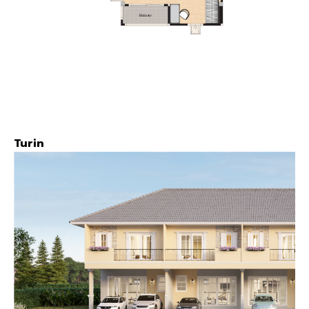
Turin