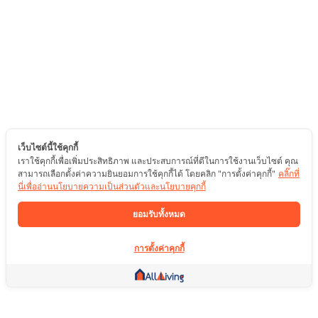
เว็บไซต์นี้ใช้คุกกี้
เราใช้คุกกี้เพื่อเพิ่มประสิทธิภาพ และประสบการณ์ที่ดีในการใช้งานเว็บไซต์ คุณ
สามารถเลือกตั้งค่าความยินยอมการใช้คุกกี้ได้ โดยคลิก "การตั้งค่าคุกกี้"
คลิ๊กที่
นี่เพื่ออ่านนโยบายความเป็นส่วนตัวและนโยบายคุกกี้
ยอมรับทั้งหมด
การตั้งค่าคุกกี้