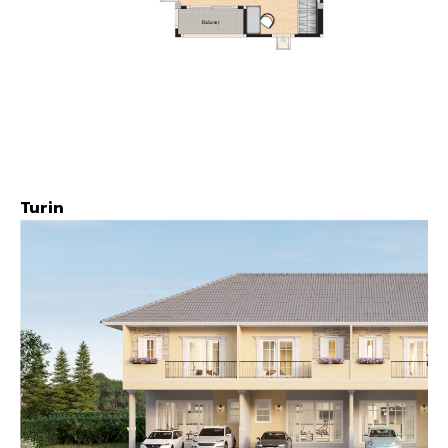
Turin