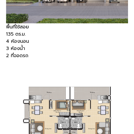
พื้นที่ใช้สอย
135
ตร
.
ม
.
4
ห้องนอน
3
ห้องน้ำ
2
ที่จอดรถ