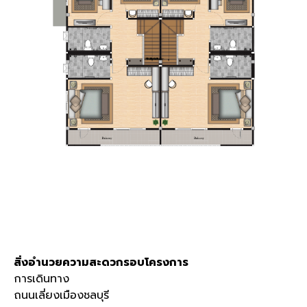
สิ่งอำนวยความสะดวกรอบโครงการ
การเดินทาง
ถนนเลี่ยงเมืองชลบุรี