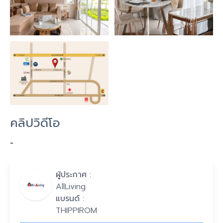
คลิปวิดีโอ
-
ผู้ประกาศ :
AllLiving
แบรนด์ :
THIPPIROM