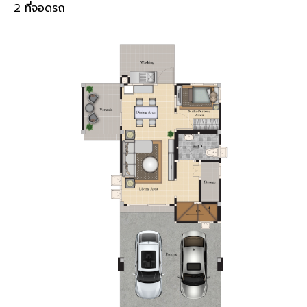
2
ที่จอดรถ