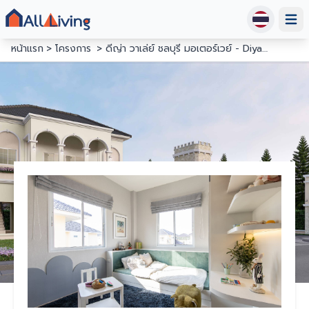
Open
หน้าแรก
โครงการ
ดีญ่า วาเล่ย์ ชลบุรี มอเตอร์เวย์ - Diya Valley