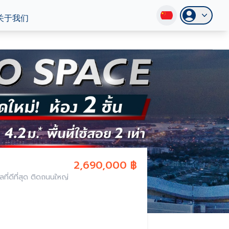
关于我们
2,690,000 ฿
ที่ดีที่สุด ติดถนนใหญ่