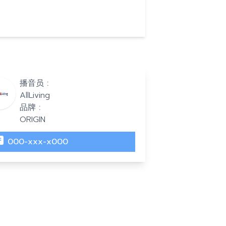
播音员 :
AllLiving
品牌 :
ORIGIN
000-xxx-x000