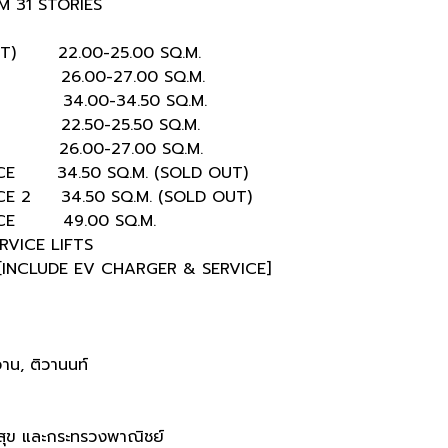
M 31 STORIES
ET) 22.00-25.00 SQ.M.
-27.00 SQ.M.
00-34.50 SQ.M.
2.50-25.50 SQ.M.
26.00-27.00 SQ.M.
34.50 SQ.M. (SOLD OUT)
 34.50 SQ.M. (SOLD OUT)
E 49.00 SQ.M.
RVICE LIFTS
[INCLUDE EV CHARGER & SERVICE]
าน, ติวานนท์
สุข และกระทรวงพาณิชย์