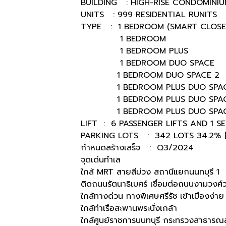
BUILDING : HIGH-RISE CONDOMINIU
UNITS : 999 RESIDENTIAL RUNITS
TYPE : 1 BEDROOM (SMART CLOS
1 BEDROOM 26.00
1 BEDROOM PLUS 34.
1 BEDROOM DUO SPACE 2
1 BEDROOM DUO SPACE 2 
1 BEDROOM PLUS DUO SPACE 
1 BEDROOM PLUS DUO SPACE 2
1 BEDROOM PLUS DUO SPAC
LIFT : 6 PASSENGER LIFTS AND 1 SE
PARKING LOTS : 342 LOTS 34.2% 
กำหนดสร้างเสร็จ : Q3/2024
จุดเด่นทำเล
ใกล้ MRT สายสีม่วง สถานีแยกนนทบุรี 1
ติดถนนรัตนาธิเบศร์ เชื่อมต่อถนนงามวงศ์ว
ใกล้ทางด่วน ทางพิเศษศรีรัช เข้าเมืองง่าย
ใกล้ท่าเรือสะพานพระนั่งเกล้า
ใกล้ศูนย์ราชการนนทบุรี กระทรวงสาธารณ