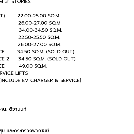
M 31 STORIES
ET) 22.00-25.00 SQ.M.
-27.00 SQ.M.
00-34.50 SQ.M.
2.50-25.50 SQ.M.
26.00-27.00 SQ.M.
34.50 SQ.M. (SOLD OUT)
 34.50 SQ.M. (SOLD OUT)
E 49.00 SQ.M.
RVICE LIFTS
[INCLUDE EV CHARGER & SERVICE]
าน, ติวานนท์
สุข และกระทรวงพาณิชย์