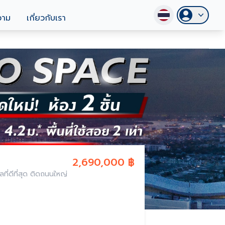
วาม
เกี่ยวกับเรา
2,690,000 ฿
ที่ดีที่สุด ติดถนนใหญ่