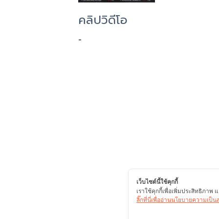
คลิปวิดีโอ
-
เว็บไซต์นี้ใช้คุกกี้
เราใช้คุกกี้เพื่อเพิ่มประสิทธิภา
ลิ๊กที่นี่เพื่ออ่านนโยบายความเป็