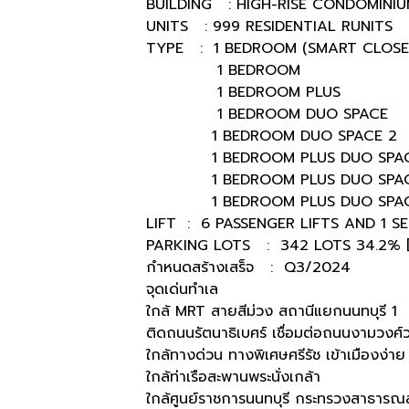
BUILDING : HIGH-RISE CONDOMINIU
UNITS : 999 RESIDENTIAL RUNITS
TYPE : 1 BEDROOM (SMART CLOS
1 BEDROOM 26.00
1 BEDROOM PLUS 34.
1 BEDROOM DUO SPACE 2
1 BEDROOM DUO SPACE 2 
1 BEDROOM PLUS DUO SPACE 
1 BEDROOM PLUS DUO SPACE 2
1 BEDROOM PLUS DUO SPAC
LIFT : 6 PASSENGER LIFTS AND 1 SE
PARKING LOTS : 342 LOTS 34.2% 
กำหนดสร้างเสร็จ : Q3/2024
จุดเด่นทำเล
ใกล้ MRT สายสีม่วง สถานีแยกนนทบุรี 1
ติดถนนรัตนาธิเบศร์ เชื่อมต่อถนนงามวงศ์ว
ใกล้ทางด่วน ทางพิเศษศรีรัช เข้าเมืองง่าย
ใกล้ท่าเรือสะพานพระนั่งเกล้า
ใกล้ศูนย์ราชการนนทบุรี กระทรวงสาธารณ