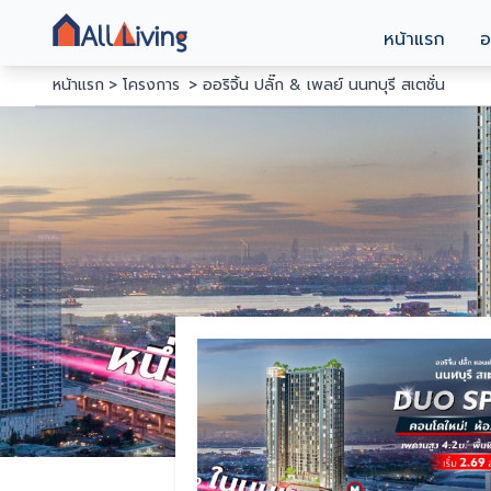
หน้าแรก
อ
หน้าแรก
โครงการ
ออริจิ้น ปลั๊ก & เพลย์ นนทบุรี สเตชั่น