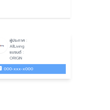
ผู้ประกาศ :
AllLiving
แบรนด์ :
ORIGIN
000-xxx-x000