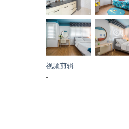
视频剪辑
-