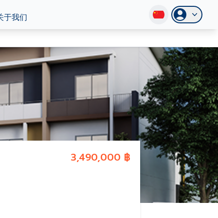
关于我们
3,490,000 ฿