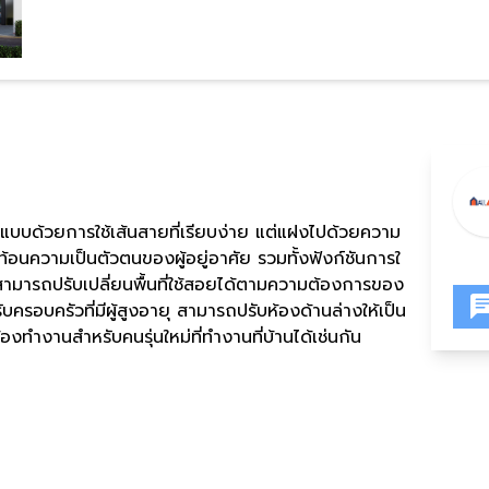
กแบบด้วยการใช้เส้นสายที่เรียบง่าย แต่แฝงไปด้วยความ
ท้อนความเป็นตัวตนของผู้อยู่อาศัย รวมทั้งฟังก์ชันการใ
 สามารถปรับเปลี่ยนพื้นที่ใช้สอยได้ตามความต้องการของ
รอบครัวที่มีผู้สูงอายุ สามารถปรับห้องด้านล่างให้เป็น
องทำงานสำหรับคนรุ่นใหม่ที่ทำงานที่บ้านได้เช่นกัน