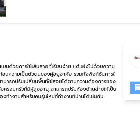
กแบบด้วยการใช้เส้นสายที่เรียบง่าย แต่แฝงไปด้วยความ
ท้อนความเป็นตัวตนของผู้อยู่อาศัย รวมทั้งฟังก์ชันการใ
 สามารถปรับเปลี่ยนพื้นที่ใช้สอยได้ตามความต้องการของ
รอบครัวที่มีผู้สูงอายุ สามารถปรับห้องด้านล่างให้เป็น
องทำงานสำหรับคนรุ่นใหม่ที่ทำงานที่บ้านได้เช่นกัน