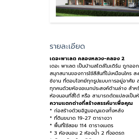
รายละเอียด
เดอะพาเลต คลองหลวง-คลอง 2
เดอะ พาเลต เป็นบ้านสไตล์โมเดิร์น ถูกออ
สนุกสนานของการใช้สีสันที่ไม่เหมือนใคร สะ
ช้งาน ที่ตอบโจทย์ทุกรูปแบบการอยู่อาศัย
ทุกคนด้วยห้องอเนกประสงค์ด้านล่าง สำหรับค
ห้องนอนที่สี่ได้ หรือ สามารถดัดแปลงเป็นห้
ความแตกต่างที่สร้างสรรค์มาเพื่อคุณ
* ก่อสร้างด้วยอิฐมอญแดงทั้งหลัง
* ที่ดินขนาด 19-27 ตารางวา
* พื้นที่ใช้สอย 114 ตารางเมตร
* 3 ห้องนอน 2 ห้องน้ำ 2 ที่จอดรถ