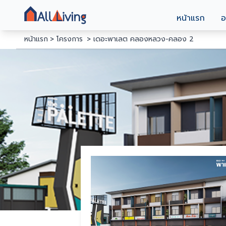
หน้าแรก
อ
หน้าแรก
โครงการ
เดอะพาเลต คลองหลวง-คลอง 2