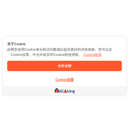
关于Cookie
此网页使用Cookie来分析访问数据以提供更好的浏览体验。您可以在
「Cookie设置」中允许或关闭Cookie的使用权。
Cookie政策
允许全部
Cookie设置
其他链接