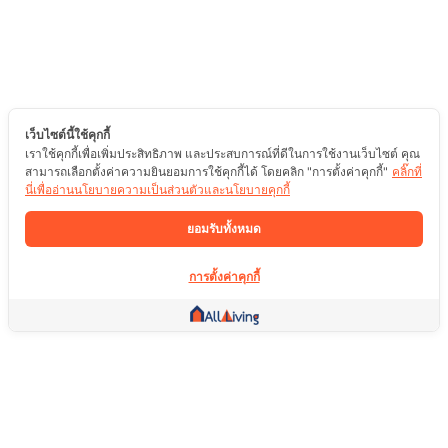
เว็บไซต์นี้ใช้คุกกี้
เราใช้คุกกี้เพื่อเพิ่มประสิทธิภาพ และประสบการณ์ที่ดีในการใช้งานเว็บไซต์ คุณ
สามารถเลือกตั้งค่าความยินยอมการใช้คุกกี้ได้ โดยคลิก "การตั้งค่าคุกกี้"
คลิ๊กที่
นี่เพื่ออ่านนโยบายความเป็นส่วนตัวและนโยบายคุกกี้
ยอมรับทั้งหมด
การตั้งค่าคุกกี้
ลิ้งค์อื่น ๆ