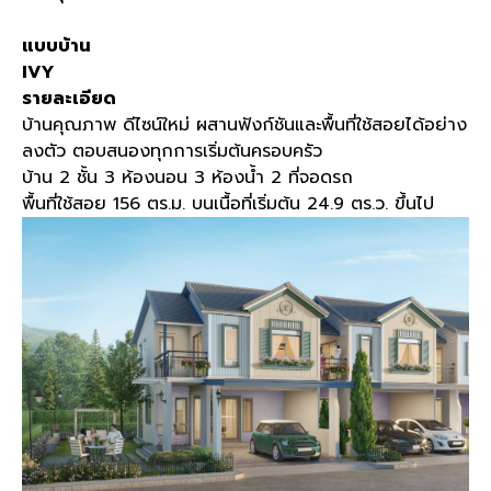
แบบบ้าน
IVY
รายละเอียด
บ้านคุณภาพ ดีไซน์ใหม่ ผสานฟังก์ชันและพื้นที่ใช้สอยได้อย่าง
ลงตัว ตอบสนองทุกการเริ่มต้นครอบครัว
บ้าน 2 ชั้น 3 ห้องนอน 3 ห้องน้ำ 2 ที่จอดรถ
พื้นที่ใช้สอย 156 ตร.ม. บนเนื้อที่เริ่มต้น 24.9 ตร.ว. ขึ้นไป