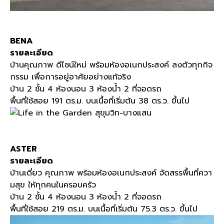
BENA
รายละเอียด
บ้านคุณภาพ ดีไซน์ใหม่ พร้อมห้องอเนกประสงค์ ลงตัวทุกกิจ
กรรม เพื่อการอยู่อาศัยอย่างแท้จริง
บ้าน 2 ชั้น 4 ห้องนอน 3 ห้องน้ำ 2 ที่จอดรถ
พื้นที่ใช้สอย 191 ตร.ม. บนเนื้อที่เริ่มต้น 38 ตร.ว. ขึ้นไป
ASTER
รายละเอียด
บ้านเดี่ยว คุณภาพ พร้อมห้องอเนกประสงค์ จัดสรรพื้นที่ควา
มสุข ให้ทุกคนในครอบครัว
บ้าน 2 ชั้น 4 ห้องนอน 3 ห้องน้ำ 2 ที่จอดรถ
พื้นที่ใช้สอย 219 ตร.ม. บนเนื้อที่เริ่มต้น 75.3 ตร.ว. ขึ้นไป