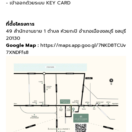
- เข้าออกด้วยระบบ KEY CARD
ที่ตั้งโครงการ
49 สำนักงานขาย 1 ตำบล ห้วยกะปิ อำเภอเมืองชลบุรี ชลบุรี
20130
Google Map :
https://maps.app.goo.gl/7NKD8TCUv
7XNDFfs8