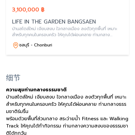
3,100,000 ฿
LIFE IN THE GARDEN BANGSAEN
บ้านสไตล์ใหม่ เงียบสงบ ใจกลางเมือง ลงตัวทุกพื้นที่ เหมาะ
สำหรับทุกคนในครอบครัว ให้คุณได้ผ่อนคลาย ท่ามกลาง
ธรรมชาติร่มรื่น
ชลบุรี - Chonburi
细节
ความสุขท่ามกลางธรรมชาติ
บ้านสไตล์ใหม่ เงียบสงบ ใจกลางเมือง ลงตัวทุกพื้นที่ เหมาะ
สำหรับทุกคนในครอบครัว ให้คุณได้ผ่อนคลาย ท่ามกลางธรร
มชาติร่มรื่น
พร้อมด้วยพื้นที่ส่วนกลาง สระว่ายน้ำ Fitness และ Walking
Track ให้คุณได้ทำกิจกรรม ท่ามกลางความสงบของธรรมชา
ติได้ทุกวัน